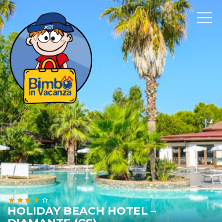
HOLIDAY BEACH HOTEL –