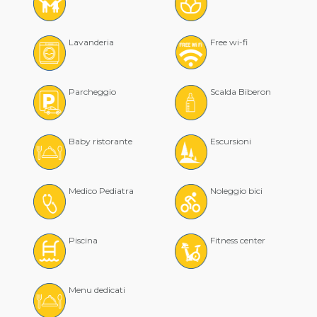
Lavanderia
Free wi-fi
Parcheggio
Scalda Biberon
Baby ristorante
Escursioni
Medico Pediatra
Noleggio bici
Piscina
Fitness center
Menu dedicati