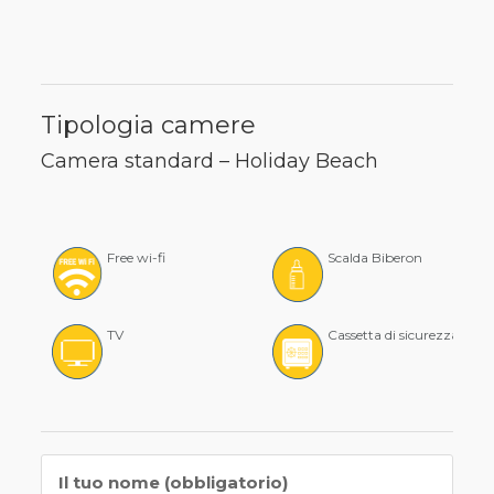
Tipologia camere
Camera standard – Holiday Beach
Free wi-fi
Scalda Biberon
TV
Cassetta di sicurezza
Il tuo nome (obbligatorio)