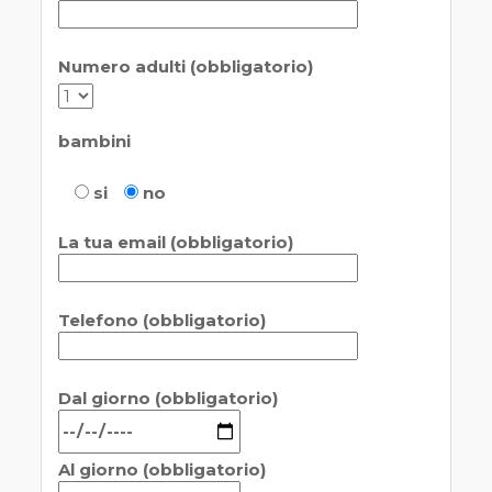
Numero adulti (obbligatorio)
bambini
si
no
La tua email (obbligatorio)
Telefono (obbligatorio)
Dal giorno (obbligatorio)
Al giorno (obbligatorio)