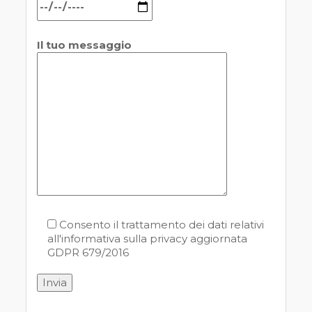
Il tuo messaggio
Consento il trattamento dei dati relativi
all'informativa sulla privacy aggiornata
GDPR 679/2016