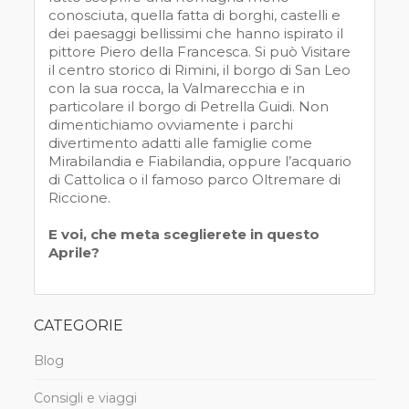
conosciuta, quella fatta di borghi, castelli e
dei paesaggi bellissimi che hanno ispirato il
pittore Piero della Francesca. Si può Visitare
il centro storico di Rimini, il borgo di San Leo
con la sua rocca, la Valmarecchia e in
particolare il borgo di Petrella Guidi. Non
dimentichiamo ovviamente i parchi
divertimento adatti alle famiglie come
Mirabilandia e Fiabilandia, oppure l’acquario
di Cattolica o il famoso parco Oltremare di
Riccione.
E voi, che meta sceglierete in questo
Aprile?
CATEGORIE
Blog
Consigli e viaggi