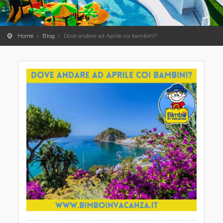
Home
Blog
Dove andare ad Aprile coi bambini?