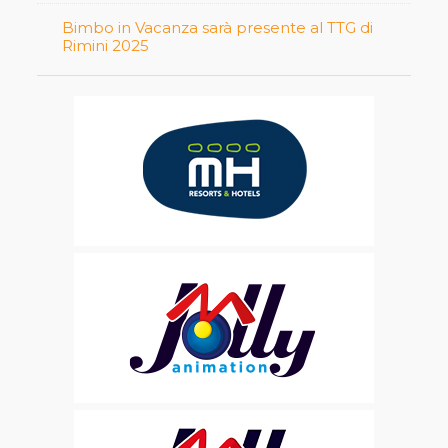
Bimbo in Vacanza sarà presente al TTG di
Rimini 2025