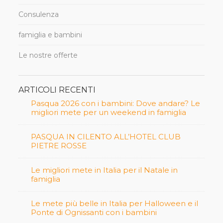
Consulenza
famiglia e bambini
Le nostre offerte
ARTICOLI RECENTI
Pasqua 2026 con i bambini: Dove andare? Le
migliori mete per un weekend in famiglia
PASQUA IN CILENTO ALL’HOTEL CLUB
PIETRE ROSSE
Le migliori mete in Italia per il Natale in
famiglia
Le mete più belle in Italia per Halloween e il
Ponte di Ognissanti con i bambini