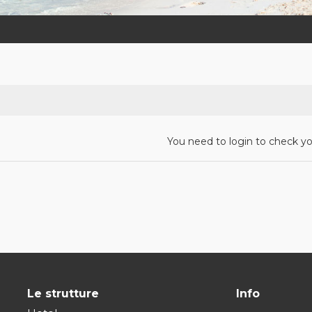
You need to login to check yo
Le strutture
Info