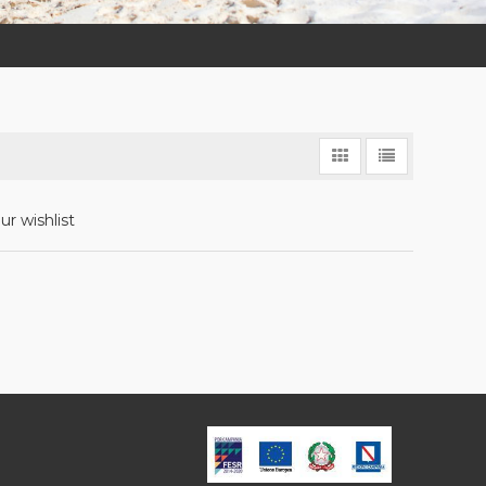
ur wishlist