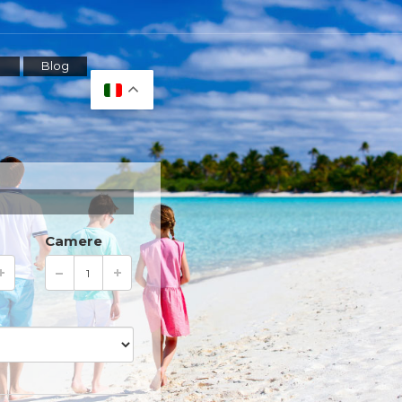
Blog
Camere