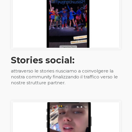
Stories social:
attraverso le stories riusciamo a coinvolgere la
nostra community finalizzando il traffico verso le
nostre strutture partner.