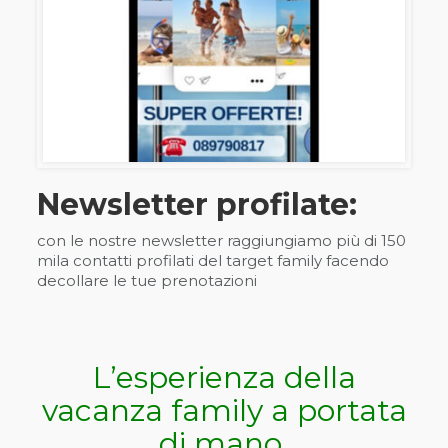
Newsletter profilate:
con le nostre newsletter raggiungiamo più di 150
mila contatti profilati del target family facendo
decollare le tue prenotazioni
L’esperienza della
vacanza family a portata
di mano.