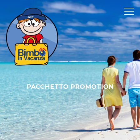
PACCHETTO PROMOTION