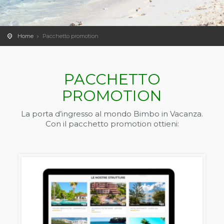
Home
Pacchetto promotion
PACCHETTO
PROMOTION
La porta d’ingresso al mondo Bimbo in Vacanza.
Con il pacchetto promotion ottieni: