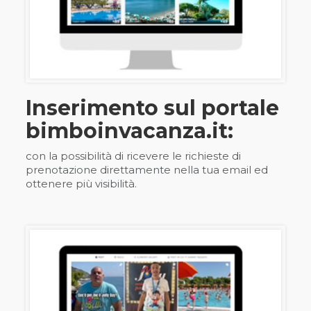
Inserimento sul portale
bimboinvacanza.it:
con la possibilità di ricevere le richieste di
prenotazione direttamente nella tua email ed
ottenere più visibilità.