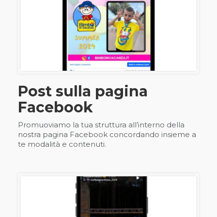
Post sulla pagina
Facebook
Promuoviamo la tua struttura all’interno della
nostra pagina Facebook concordando insieme a
te modalità e contenuti.