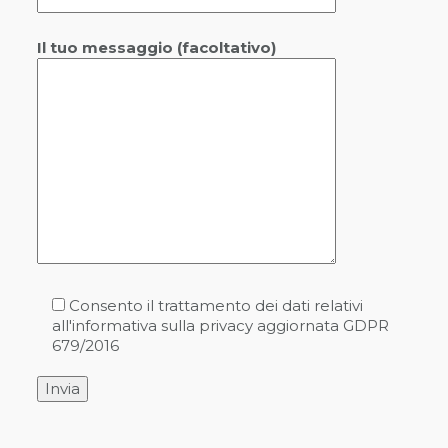
Il tuo messaggio (facoltativo)
Consento il trattamento dei dati relativi
all'informativa sulla privacy aggiornata GDPR
679/2016