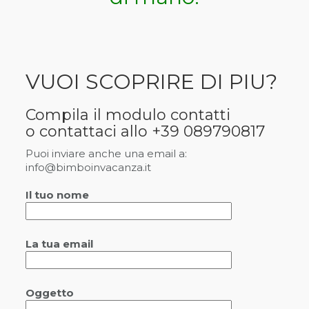
VUOI SCOPRIRE DI PIU?
Compila il modulo contatti
o contattaci allo +39 089790817
Puoi inviare anche una email a:
info@bimboinvacanza.it
Il tuo nome
La tua email
Oggetto