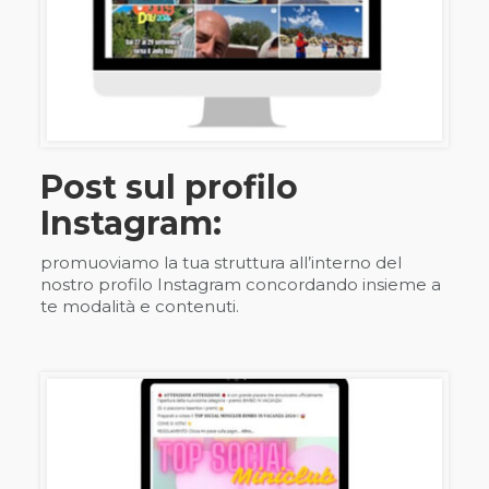
Post sul profilo
Instagram:
promuoviamo la tua struttura all’interno del
nostro profilo Instagram concordando insieme a
te modalità e contenuti.