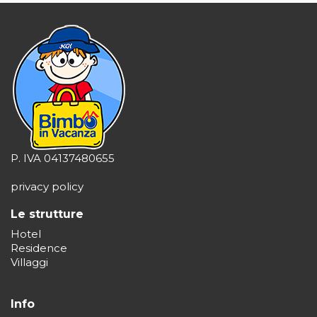
P. IVA 04137480655
privacy policy
Le strutture
Hotel
Residence
Villaggi
Info