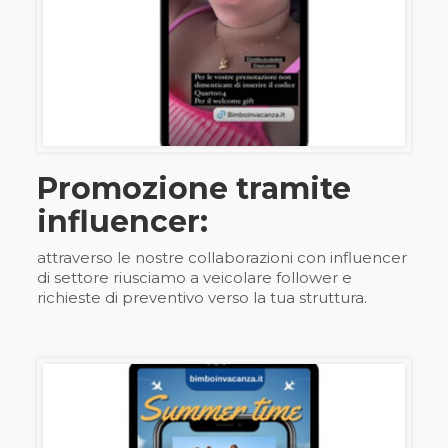
Promozione tramite
influencer:
attraverso le nostre collaborazioni con influencer
di settore riusciamo a veicolare follower e
richieste di preventivo verso la tua struttura.