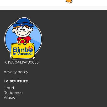
P. IVA 04137480655
privacy policy
Le strutture
Hotel
Residence
Villaggi