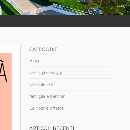
CATEGORIE
Blog
Consigli e viaggi
Consulenza
famiglia e bambini
Le nostre offerte
ARTICOLI RECENTI