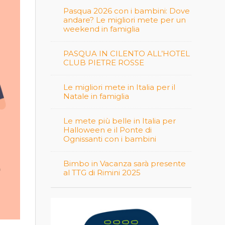
Pasqua 2026 con i bambini: Dove
andare? Le migliori mete per un
weekend in famiglia
PASQUA IN CILENTO ALL’HOTEL
CLUB PIETRE ROSSE
Le migliori mete in Italia per il
Natale in famiglia
Le mete più belle in Italia per
Halloween e il Ponte di
Ognissanti con i bambini
Bimbo in Vacanza sarà presente
al TTG di Rimini 2025