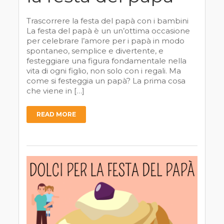
Trascorrere la festa del papà con i bambini
La festa del papà è un un’ottima occasione
per celebrare l’amore per i papà in modo
spontaneo, semplice e divertente, e
festeggiare una figura fondamentale nella
vita di ogni figlio, non solo con i regali. Ma
come si festeggia un papà? La prima cosa
che viene in […]
READ MORE