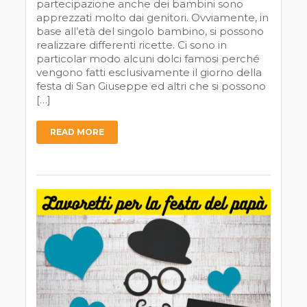
partecipazione anche dei bambini sono
apprezzati molto dai genitori. Ovviamente, in
base all’età del singolo bambino, si possono
realizzare differenti ricette. Ci sono in
particolar modo alcuni dolci famosi perché
vengono fatti esclusivamente il giorno della
festa di San Giuseppe ed altri che si possono
[…]
READ MORE