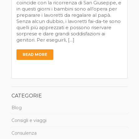
coincide con la ricorrenza di San Giuseppe, e
in questi giorni i bambini sono all’opera per
preparare i lavoretti da regalare al papà.
Senza alcun dubbio, i lavoretti fai-da-te sono
quelli più apprezzati e possono riservare
sorprese e dare grandi soddisfazioni ai
genitori. Per eseguirli, […]
READ MORE
CATEGORIE
Blog
Consigli e viaggi
Consulenza