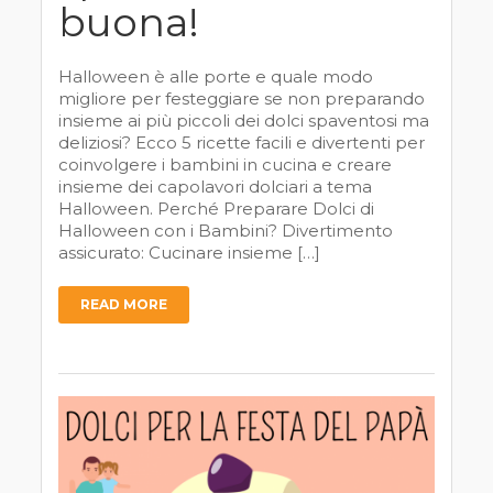
buona!
Halloween è alle porte e quale modo
migliore per festeggiare se non preparando
insieme ai più piccoli dei dolci spaventosi ma
deliziosi? Ecco 5 ricette facili e divertenti per
coinvolgere i bambini in cucina e creare
insieme dei capolavori dolciari a tema
Halloween. Perché Preparare Dolci di
Halloween con i Bambini? Divertimento
assicurato: Cucinare insieme […]
READ MORE