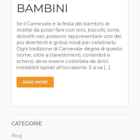
BAMBINI
Se il Carnevale è la festa dei bambini, le
ricette da poter fare con loro, biscotti, torte,
dolcetti vari, possono rappresentare uno dei
più divertenti e golosi modi per celebrarlo.
Ogni tradizione di Carnevale degna di questo
nome, oltre a travestimenti, coriandoli e
scherzi, deve essere costellata da dolci
irresistibili ispirati all’occasione. E si sa […]
READ MORE
CATEGORIE
Blog