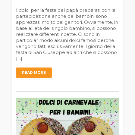
I dolci per la festa del papà preparati con la
partecipazione anche dei bambini sono
apprezzati molto dai genitori. Ovviamente, in
base all’età del singolo bambino, si possono
realizzare differenti ricette. Ci sono in
particolar modo alcuni dolci famosi perché
vengono fatti esclusivamente il giorno della
festa di San Giuseppe ed altri che si possono
[…]
READ MORE