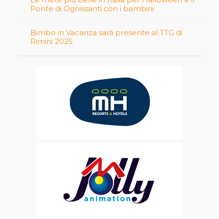
Ponte di Ognissanti con i bambini
Bimbo in Vacanza sarà presente al TTG di
Rimini 2025