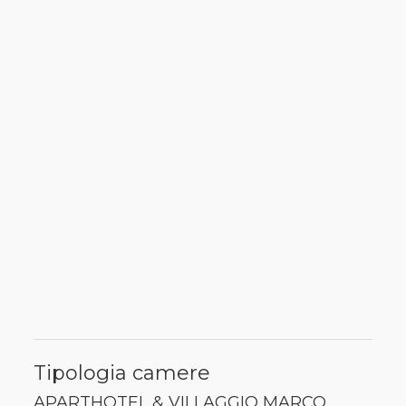
Tipologia camere
APARTHOTEL & VILLAGGIO MARCO