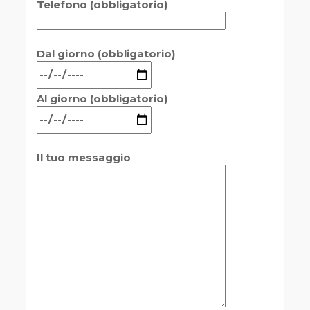
Telefono (obbligatorio)
Dal giorno (obbligatorio)
Al giorno (obbligatorio)
Il tuo messaggio