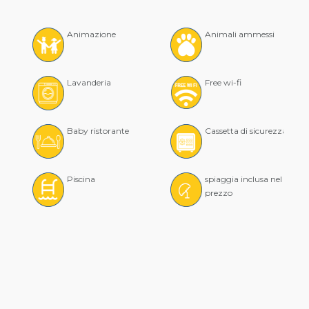
Animazione
Animali ammessi
Lavanderia
Free wi-fi
Baby ristorante
Cassetta di sicurezza
Piscina
spiaggia inclusa nel
prezzo