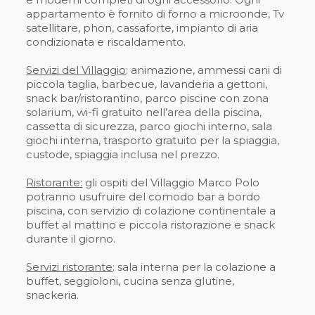
appartamento è fornito di forno a microonde, Tv
satellitare, phon, cassaforte, impianto di aria
condizionata e riscaldamento.
Servizi del Villaggio
: animazione, ammessi cani di
piccola taglia, barbecue, lavanderia a gettoni,
snack bar/ristorantino, parco piscine con zona
solarium, wi-fi gratuito nell’area della piscina,
cassetta di sicurezza, parco giochi interno, sala
giochi interna, trasporto gratuito per la spiaggia,
custode, spiaggia inclusa nel prezzo.
Ristorante:
gli ospiti del Villaggio Marco Polo
potranno usufruire del comodo bar a bordo
piscina, con servizio di colazione continentale a
buffet al mattino e piccola ristorazione e snack
durante il giorno.
Servizi ristorante
: sala interna per la colazione a
buffet, seggioloni, cucina senza glutine,
snackeria.