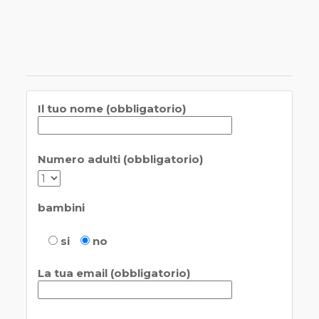
Il tuo nome (obbligatorio)
Numero adulti (obbligatorio)
bambini
si
no
La tua email (obbligatorio)