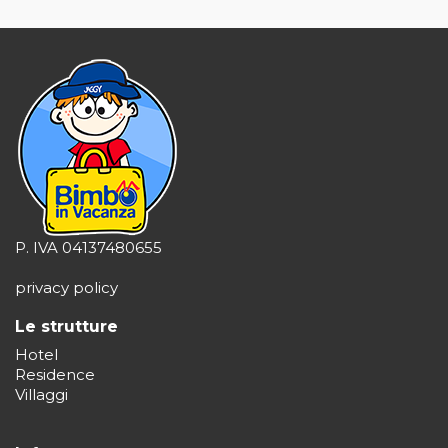
P. IVA 04137480655
privacy policy
Le strutture
Hotel
Residence
Villaggi