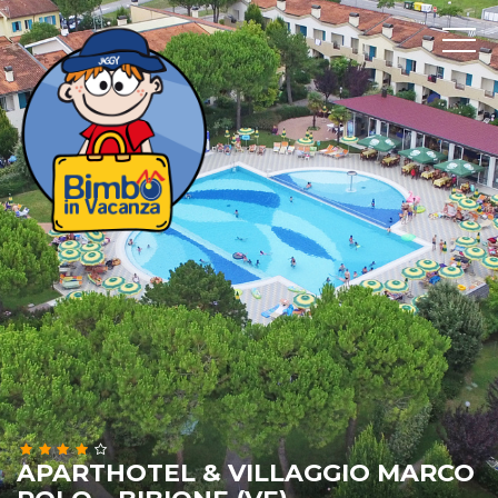
APARTHOTEL & VILLAGGIO MARCO