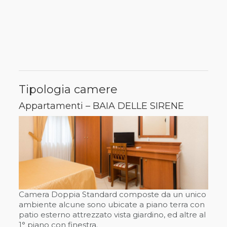
Tipologia camere
Appartamenti – BAIA DELLE SIRENE
Camera Doppia Standard composte da un unico
ambiente alcune sono ubicate a piano terra con
patio esterno attrezzato vista giardino, ed altre al
1° piano con finestra.