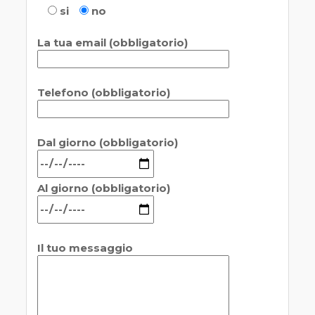
si
no
La tua email (obbligatorio)
Telefono (obbligatorio)
Dal giorno (obbligatorio)
Al giorno (obbligatorio)
Il tuo messaggio