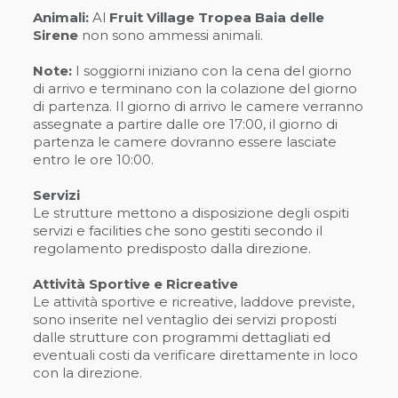
Animali:
Al
Fruit Village Tropea Baia delle
Sirene
non sono ammessi animali.
Note:
I soggiorni iniziano con la cena del giorno
di arrivo e terminano con la colazione del giorno
di partenza. Il giorno di arrivo le camere verranno
assegnate a partire dalle ore 17:00, il giorno di
partenza le camere dovranno essere lasciate
entro le ore 10:00.
Servizi
Le strutture mettono a disposizione degli ospiti
servizi e facilities che sono gestiti secondo il
regolamento predisposto dalla direzione.
Attività Sportive e Ricreative
Le attività sportive e ricreative, laddove previste,
sono inserite nel ventaglio dei servizi proposti
dalle strutture con programmi dettagliati ed
eventuali costi da verificare direttamente in loco
con la direzione.