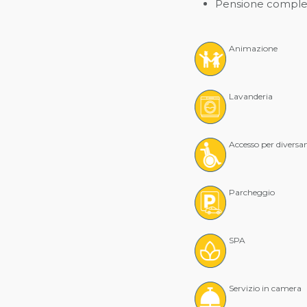
Pensione comple
Animazione
Lavanderia
Accesso per diversa
Parcheggio
SPA
Servizio in camera