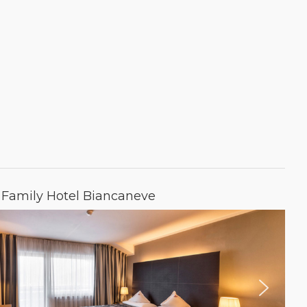
 Family Hotel Biancaneve