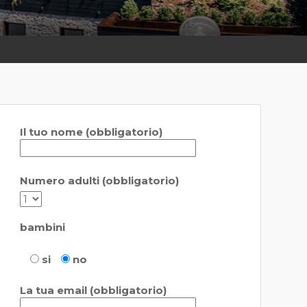
Il tuo nome (obbligatorio)
Numero adulti (obbligatorio)
bambini
si
no
La tua email (obbligatorio)