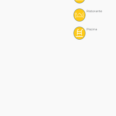
Ristorante
Piscina