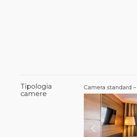
Tipologia
Camera standard –
camere