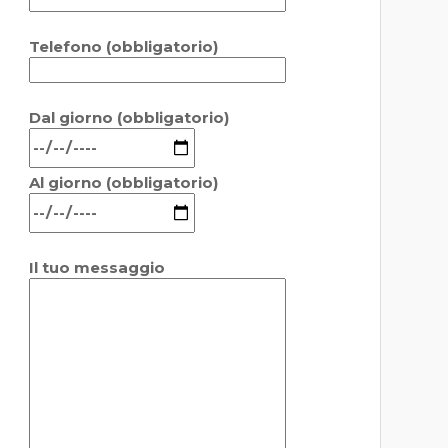
Telefono (obbligatorio)
Dal giorno (obbligatorio)
Al giorno (obbligatorio)
Il tuo messaggio