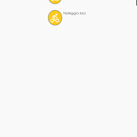
Noleggio bici