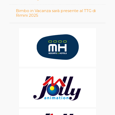
Bimbo in Vacanza sarà presente al TTG di
Rimini 2025