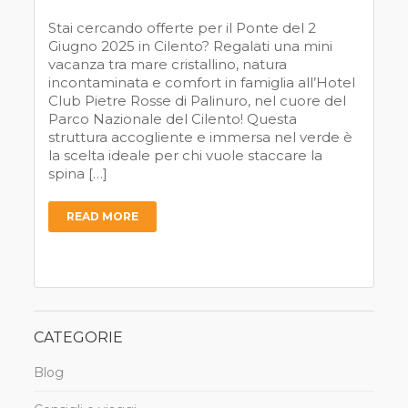
Stai cercando offerte per il Ponte del 2
Giugno 2025 in Cilento? Regalati una mini
vacanza tra mare cristallino, natura
incontaminata e comfort in famiglia all’Hotel
Club Pietre Rosse di Palinuro, nel cuore del
Parco Nazionale del Cilento! Questa
struttura accogliente e immersa nel verde è
la scelta ideale per chi vuole staccare la
spina […]
READ MORE
CATEGORIE
Blog