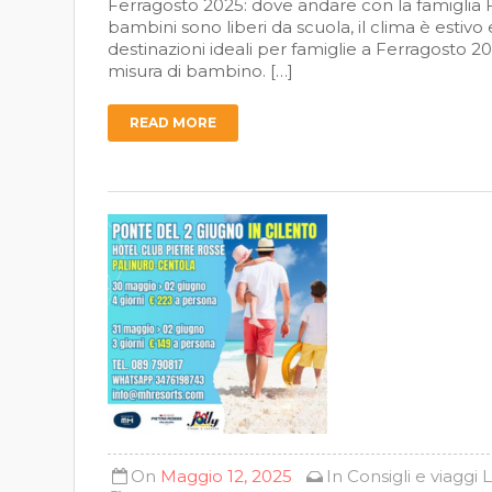
Ferragosto 2025: dove andare con la famiglia 
bambini sono liberi da scuola, il clima è estivo 
destinazioni ideali per famiglie a Ferragosto 20
misura di bambino. […]
READ MORE
On
Maggio 12, 2025
In
Consigli e viaggi
L