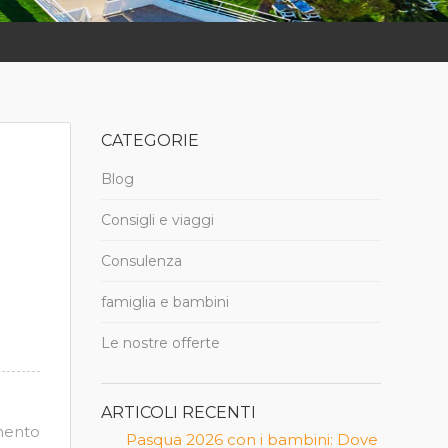
CATEGORIE
Blog
Consigli e viaggi
Consulenza
famiglia e bambini
Le nostre offerte
ARTICOLI RECENTI
mento
Pasqua 2026 con i bambini: Dove