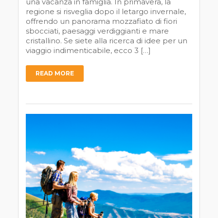
una vacanza in famiglia. In primavera, la
regione si risveglia dopo il letargo invernale,
offrendo un panorama mozzafiato di fiori
sbocciati, paesaggi verdiggianti e mare
cristallino. Se siete alla ricerca di idee per un
viaggio indimenticabile, ecco 3 […]
READ MORE