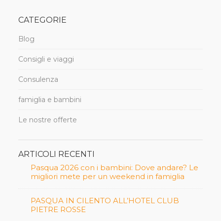
CATEGORIE
Blog
Consigli e viaggi
Consulenza
famiglia e bambini
Le nostre offerte
ARTICOLI RECENTI
Pasqua 2026 con i bambini: Dove andare? Le
migliori mete per un weekend in famiglia
PASQUA IN CILENTO ALL’HOTEL CLUB
PIETRE ROSSE