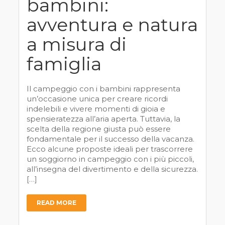
bambini:
avventura e natura
a misura di
famiglia
Il campeggio con i bambini rappresenta
un’occasione unica per creare ricordi
indelebili e vivere momenti di gioia e
spensieratezza all’aria aperta. Tuttavia, la
scelta della regione giusta può essere
fondamentale per il successo della vacanza.
Ecco alcune proposte ideali per trascorrere
un soggiorno in campeggio con i più piccoli,
all’insegna del divertimento e della sicurezza.
[…]
READ MORE