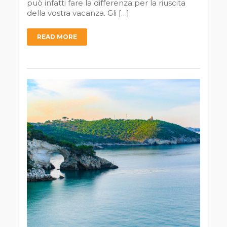
può infatti fare la differenza per la riuscita
della vostra vacanza. Gli […]
READ MORE