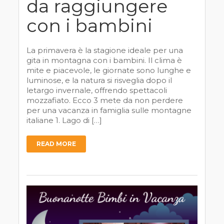
da raggiungere
con i bambini
La primavera è la stagione ideale per una
gita in montagna con i bambini. Il clima è
mite e piacevole, le giornate sono lunghe e
luminose, e la natura si risveglia dopo il
letargo invernale, offrendo spettacoli
mozzafiato. Ecco 3 mete da non perdere
per una vacanza in famiglia sulle montagne
italiane 1. Lago di […]
READ MORE