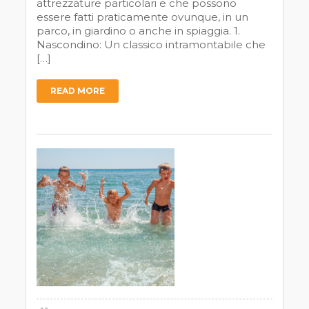
attrezzature particolari e che possono
essere fatti praticamente ovunque, in un
parco, in giardino o anche in spiaggia. 1.
Nascondino: Un classico intramontabile che
[…]
READ MORE