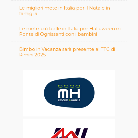
Le migliori mete in Italia per il Natale in
famiglia
Le mete più belle in Italia per Halloween e il
Ponte di Ognissanti con i bambini
Bimbo in Vacanza sarà presente al TTG di
Rimini 2025