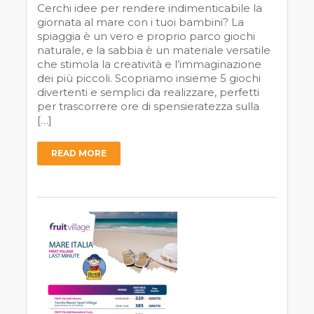
Cerchi idee per rendere indimenticabile la
giornata al mare con i tuoi bambini? La
spiaggia è un vero e proprio parco giochi
naturale, e la sabbia è un materiale versatile
che stimola la creatività e l’immaginazione
dei più piccoli. Scopriamo insieme 5 giochi
divertenti e semplici da realizzare, perfetti
per trascorrere ore di spensieratezza sulla
[…]
READ MORE