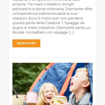
propria. Tra mare cristallino, borghi
pittoreschi e storia millenaria, Diamante offre
un’esperienza indimenticabile ai suoi
visitatori. Ecco 5 motivi per non perdere
questa perla della Calabria: 1. Spiagge da
sogno e mare cristallino: Diamante vanta un
litorale mozzafiato con spiagge […]
READ MORE