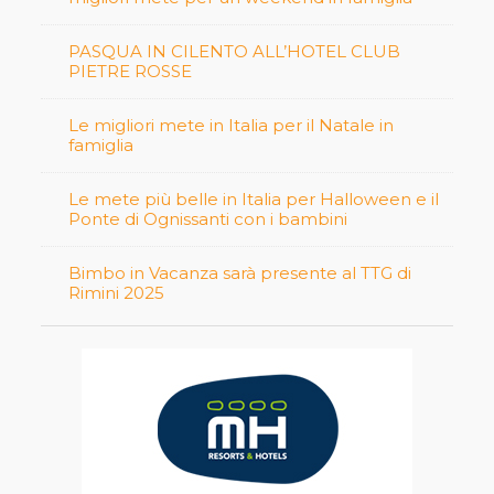
PASQUA IN CILENTO ALL’HOTEL CLUB
PIETRE ROSSE
Le migliori mete in Italia per il Natale in
famiglia
Le mete più belle in Italia per Halloween e il
Ponte di Ognissanti con i bambini
Bimbo in Vacanza sarà presente al TTG di
Rimini 2025