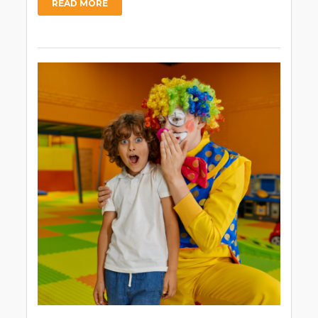
READ MORE