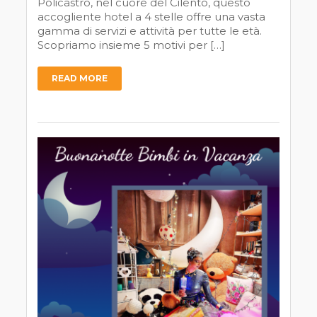
Policastro, nel cuore del Cilento, questo
accogliente hotel a 4 stelle offre una vasta
gamma di servizi e attività per tutte le età.
Scopriamo insieme 5 motivi per […]
READ MORE