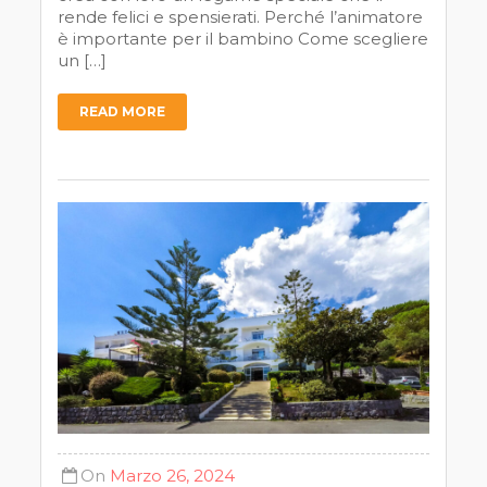
rende felici e spensierati. Perché l’animatore
è importante per il bambino Come scegliere
un […]
READ MORE
On
Marzo 26, 2024