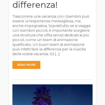
differenza!
Trascorrere una vacanza con i bambini può
essere un’esperienza meravigliosa, ma
anche impegnativa. Soprattutto se si viaggia
con bambini piccoli, è importante scegliere
una struttura che offra servizi dedicati ai più
piccoli, come un team di animazione
qualificato. Un buon team di animazione
può infatti fare la differenza per la riuscita
della vostra vacanza. Gli […]
READ MORE