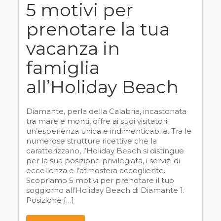
5 motivi per
prenotare la tua
vacanza in
famiglia
all’Holiday Beach
Diamante, perla della Calabria, incastonata
tra mare e monti, offre ai suoi visitatori
un’esperienza unica e indimenticabile. Tra le
numerose strutture ricettive che la
caratterizzano, l’Holiday Beach si distingue
per la sua posizione privilegiata, i servizi di
eccellenza e l’atmosfera accogliente.
Scopriamo 5 motivi per prenotare il tuo
soggiorno all’Holiday Beach di Diamante 1.
Posizione […]