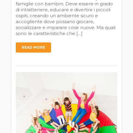
famiglie con bambini. Deve essere in grado
di intrattenere, educare e divertire i piccoli
ospiti, creando un ambiente sicuro e
accogliente dove possano giocare,
socializzare e imparare cose nuove. Ma quali
sono le caratteristiche che […]
READ MORE