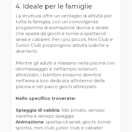
4. Ideale per le famiglie
La struttura offre un ventaglio di attività per
tutta la famiglia, con un coinvolgente
programma di animazione diurna e serale
che spazia da giochi e tornei a spettacoli
serali e cabaret. Per i più piccoli, Mini Club e
Junior Club propongono attività ludiche e
divertenti.
Mentre gli adulti si rilassano nella piscina con
idromassaggio e nell’ampio solarium
attrezzato, i bambini possono divertirsi
nell’area a loro dedicata all’interno della
piscina e nel parco giochi attrezzato.
Nello specifico troverete:
Spiaggia di sabbia
: lido privato, servizio
navetta e servizio spiaggia
Animazione
: spettacoli serali, giochi, tornei
sportivi, mini club, junior club e cabater