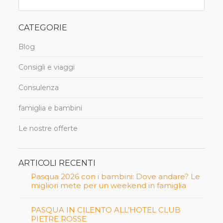
CATEGORIE
Blog
Consigli e viaggi
Consulenza
famiglia e bambini
Le nostre offerte
ARTICOLI RECENTI
Pasqua 2026 con i bambini: Dove andare? Le
migliori mete per un weekend in famiglia
PASQUA IN CILENTO ALL’HOTEL CLUB
PIETRE ROSSE