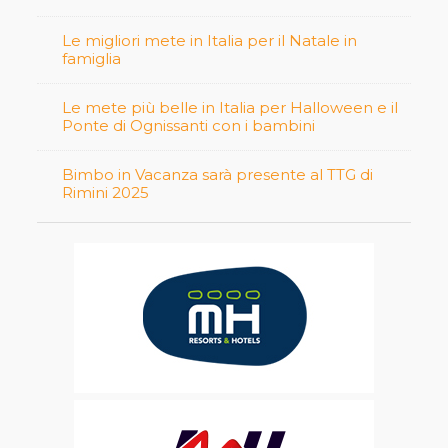
Le migliori mete in Italia per il Natale in
famiglia
Le mete più belle in Italia per Halloween e il
Ponte di Ognissanti con i bambini
Bimbo in Vacanza sarà presente al TTG di
Rimini 2025