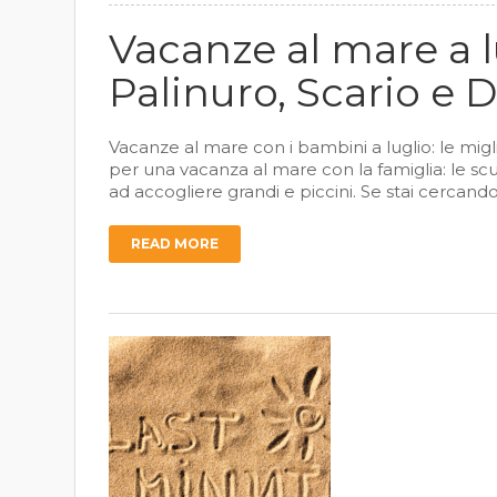
Vacanze al mare a l
Palinuro, Scario e 
Vacanze al mare con i bambini a luglio: le migl
per una vacanza al mare con la famiglia: le scuo
ad accogliere grandi e piccini. Se stai cercando 
READ MORE