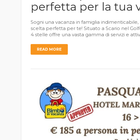
perfetta per la tua
Sogni una vacanza in famiglia indimenticabile, 
scelta perfetta per te! Situato a Scario nel Gol
4 stelle offre una vasta gamma di servizi e atti
READ MORE