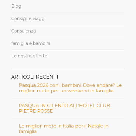
Blog
Consigli e viaggi
Consulenza
famiglia e bambini
Le nostre offerte
ARTICOLI RECENTI
Pasqua 2026 con i bambini: Dove andare? Le
migliori mete per un weekend in famiglia
PASQUA IN CILENTO ALL’HOTEL CLUB
PIETRE ROSSE
Le migliori mete in Italia per il Natale in
famiglia