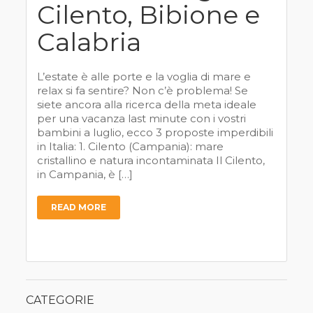
Cilento, Bibione e
Calabria
L’estate è alle porte e la voglia di mare e
relax si fa sentire? Non c’è problema! Se
siete ancora alla ricerca della meta ideale
per una vacanza last minute con i vostri
bambini a luglio, ecco 3 proposte imperdibili
in Italia: 1. Cilento (Campania): mare
cristallino e natura incontaminata Il Cilento,
in Campania, è […]
READ MORE
CATEGORIE