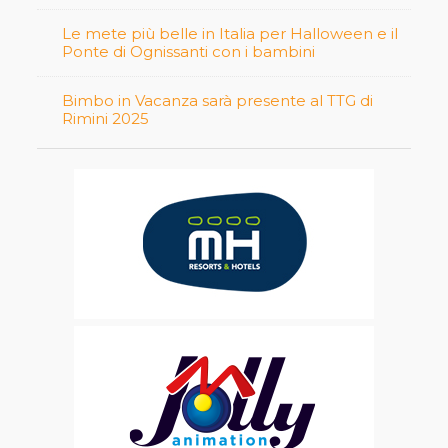
Le mete più belle in Italia per Halloween e il
Ponte di Ognissanti con i bambini
Bimbo in Vacanza sarà presente al TTG di
Rimini 2025