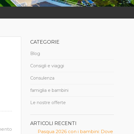
CATEGORIE
Blog
Consigli e viaggi
Consulenza
famiglia e bambini
Le nostre offerte
ARTICOLI RECENTI
mento
Pasqua 2026 con i bambini: Dove