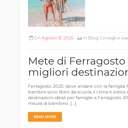
On
Agosto 8, 2025
In
Blog
Consigli e via
Mete di Ferragosto 
migliori destinazion
Ferragosto 2025: dove andare con la famiglia 
bambini sono liberi da scuola, il clima è estivo 
destinazioni ideali per famiglie a Ferragosto 20
misura di bambino. […]
READ MORE