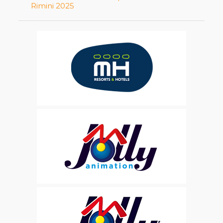
Rimini 2025