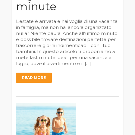
minute
L’estate è arrivata e hai voglia di una vacanza
in famiglia, ma non hai ancora organizzato
nulla? Niente paura! Anche all’ultimo minuto
è possibile trovare destinazioni perfette per
trascorrere giorni indimenticabili con i tuoi
bambini. In questo articolo ti proponiamo 5
mete last minute ideali per una vacanza a
luglio, dove il divertimento e il […]
READ MORE