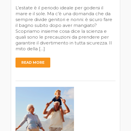
L’estate è il periodo ideale per godersi il
mare e il sole. Ma c’è una domanda che da
sempre divide genitori e nonni: è sicuro fare
il bagno subito dopo aver mangiato?
Scopriamo insieme cosa dice la scienza e
quali sono le precauzioni da prendere per
garantire il divertimento in tutta sicurezza. Il
mito della […]
READ MORE