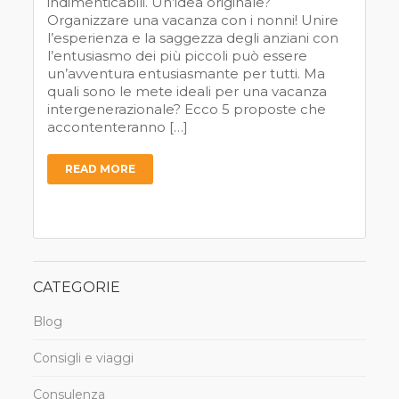
indimenticabili. Un’idea originale?
Organizzare una vacanza con i nonni! Unire
l’esperienza e la saggezza degli anziani con
l’entusiasmo dei più piccoli può essere
un’avventura entusiasmante per tutti. Ma
quali sono le mete ideali per una vacanza
intergenerazionale? Ecco 5 proposte che
accontenteranno […]
READ MORE
CATEGORIE
Blog
Consigli e viaggi
Consulenza