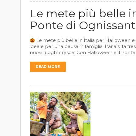
Le mete più belle in
Ponte di Ognissant
Le mete più belle in Italia per Halloween e
ideale per una pausa in famiglia. L’aria si fa fre
nuovi luoghi cresce. Con Halloween e il Ponte d
READ MORE