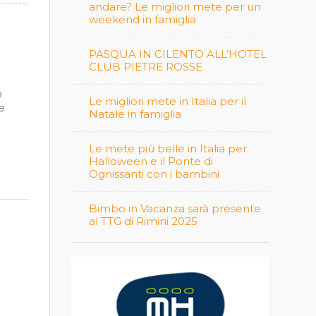
andare? Le migliori mete per un
weekend in famiglia
PASQUA IN CILENTO ALL’HOTEL
CLUB PIETRE ROSSE
o
Le migliori mete in Italia per il
re
Natale in famiglia
Le mete più belle in Italia per
Halloween e il Ponte di
Ognissanti con i bambini
Bimbo in Vacanza sarà presente
al TTG di Rimini 2025