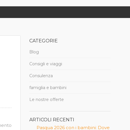
CATEGORIE
Blog
Consigli e viaggi
Consulenza
famiglia e bambini
Le nostre offerte
ARTICOLI RECENTI
mento
Pasqua 2026 con i bambini: Dove