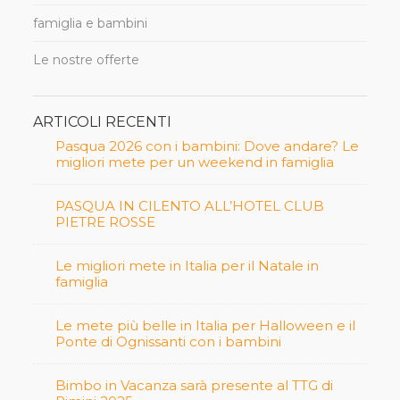
famiglia e bambini
Le nostre offerte
ARTICOLI RECENTI
Pasqua 2026 con i bambini: Dove andare? Le
migliori mete per un weekend in famiglia
PASQUA IN CILENTO ALL’HOTEL CLUB
PIETRE ROSSE
Le migliori mete in Italia per il Natale in
famiglia
Le mete più belle in Italia per Halloween e il
Ponte di Ognissanti con i bambini
Bimbo in Vacanza sarà presente al TTG di