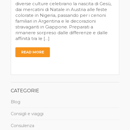
diverse culture celebrano la nascita di Gesù,
dai mercatini di Natale in Austria alle feste
colorate in Nigeria, passando per i cenoni
familiari in Argentina e le decorazioni
stravaganti in Giappone. Preparati a
rimanere sorpreso dalle differenze e dalle
affinità tra le […]
READ MORE
CATEGORIE
Blog
Consigli e viaggi
Consulenza