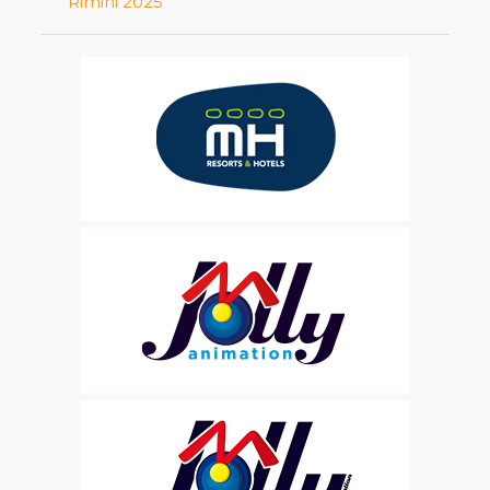
Rimini 2025