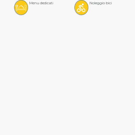
Menu dedicati
Noleggio bici