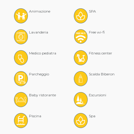
Animazione
SPA
Lavanderia
Free wi-fi
Medico pediatra
Fitness center
Parcheggio
Scalda Biberon
Baby ristorante
Escursioni
Piscina
Spa