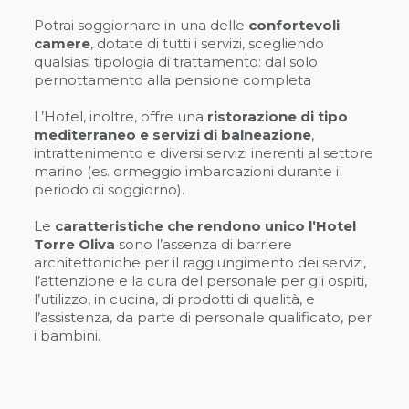
Potrai soggiornare in una delle
confortevoli
camere
, dotate di tutti i servizi, scegliendo
qualsiasi tipologia di trattamento: dal solo
pernottamento alla pensione completa
L’Hotel, inoltre, offre una
ristorazione di tipo
mediterraneo e servizi di balneazione
,
intrattenimento e diversi servizi inerenti al settore
marino (es. ormeggio imbarcazioni durante il
periodo di soggiorno).
Le
caratteristiche che rendono unico l’Hotel
Torre Oliva
sono l’assenza di barriere
architettoniche per il raggiungimento dei servizi,
l’attenzione e la cura del personale per gli ospiti,
l’utilizzo, in cucina, di prodotti di qualità, e
l’assistenza, da parte di personale qualificato, per
i bambini.