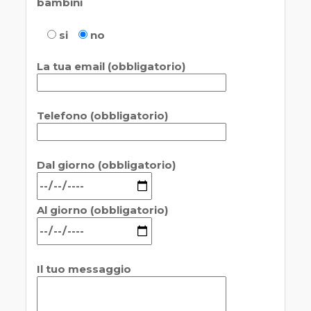
bambini
si
no
La tua email (obbligatorio)
Telefono (obbligatorio)
Dal giorno (obbligatorio)
Al giorno (obbligatorio)
Il tuo messaggio