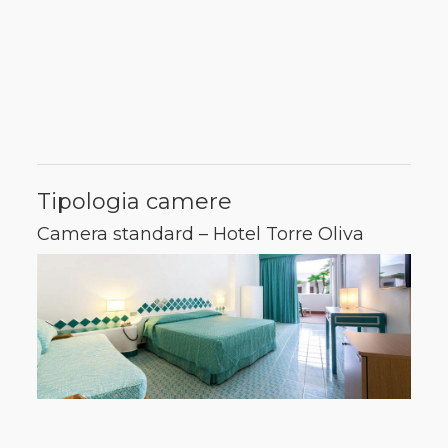
Tipologia camere
Camera standard – Hotel Torre Oliva