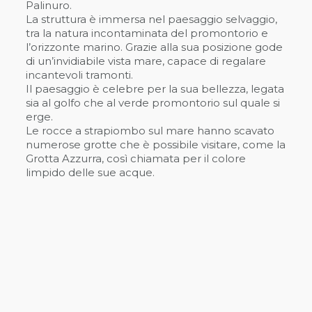
Palinuro.
La struttura è immersa nel paesaggio selvaggio,
tra la natura incontaminata del promontorio e
l’orizzonte marino. Grazie alla sua posizione gode
di un’invidiabile vista mare, capace di regalare
incantevoli tramonti.
Il paesaggio è celebre per la sua bellezza, legata
sia al golfo che al verde promontorio sul quale si
erge.
Le rocce a strapiombo sul mare hanno scavato
numerose grotte che è possibile visitare, come la
Grotta Azzurra, così chiamata per il colore
limpido delle sue acque.