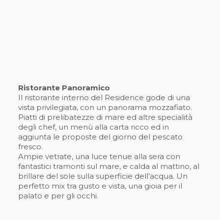
Ristorante Panoramico
Il ristorante interno del Residence gode di una
vista privilegiata, con un panorama mozzafiato.
Piatti di prelibatezze di mare ed altre specialità
degli chef, un menù alla carta ricco ed in
aggiunta le proposte del giorno del pescato
fresco.
Ampie vetrate, una luce tenue alla sera con
fantastici tramonti sul mare, e calda al mattino, al
brillare del sole sulla superficie dell’acqua. Un
perfetto mix tra gusto e vista, una gioia per il
palato e per gli occhi.