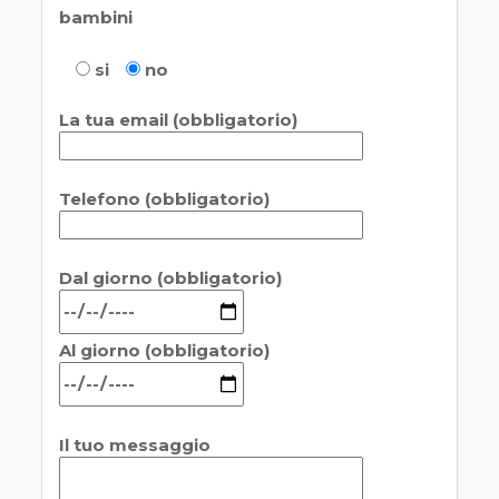
bambini
si
no
La tua email (obbligatorio)
Telefono (obbligatorio)
Dal giorno (obbligatorio)
Al giorno (obbligatorio)
Il tuo messaggio