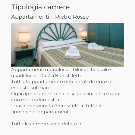
Tipologia camere
Appartamenti – Pietre Rosse
Appartamenti monolocali, bilocali, trilocali e
quadrilocali. Da 2 a 8 posti letto.
Tutti gli appartamenti sono dotati di terrazzo
esposto sul mare.
Ogni appartamento ha la sua cucina attrezzata
con elettrodomestici.
L’aria condizionata è presente in tutte le
tipologie di appartamenti
Tutte le camere sono dotate di