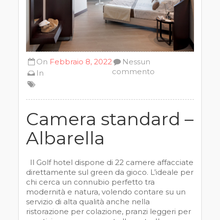
On
Febbraio 8, 2022
Nessun
commento
In
Camera standard –
Albarella
Il Golf hotel dispone di 22 camere affacciate
direttamente sul green da gioco. L’ideale per
chi cerca un connubio perfetto tra
modernità e natura, volendo contare su un
servizio di alta qualità anche nella
ristorazione per colazione, pranzi leggeri per