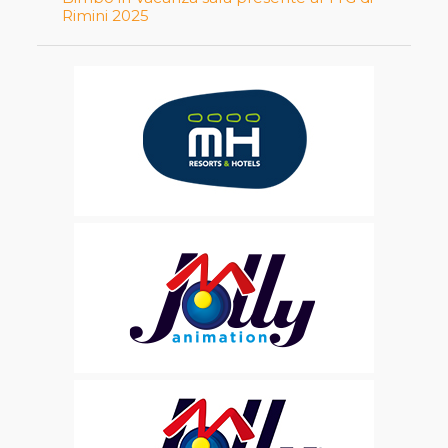
Rimini 2025