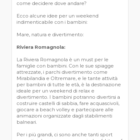
come decidere dove andare?
Ecco alcune idee per un weekend
indimenticabile con i bambini:
Mare, natura e divertimento:
Riviera Romagnola:
La Riviera Romagnola è un must per le
famiglie con bambini. Con le sue spiagge
attrezzate, i parchi divertimento come
Mirabilandia e Oltremare, e le tante attività
per bambini di tutte le età, è la destinazione
ideale per un weekend di relax e
divertimento. I bambini potranno divertirsi a
costruire castelli di sabbia, fare acquascivoli,
giocare a beach volley e partecipare alle
animazioni organizzate dagli stabilimenti
balneari.
Per i più grandi, ci sono anche tanti sport