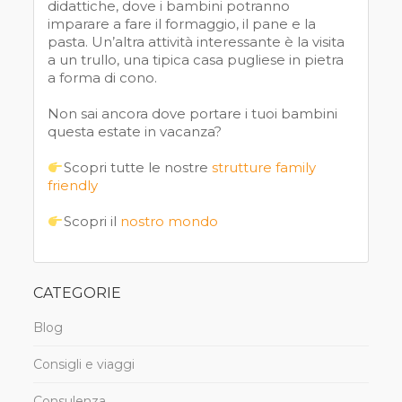
didattiche, dove i bambini potranno
imparare a fare il formaggio, il pane e la
pasta. Un’altra attività interessante è la visita
a un trullo, una tipica casa pugliese in pietra
a forma di cono.
Non sai ancora dove portare i tuoi bambini
questa estate in vacanza?
Scopri tutte le nostre
strutture family
friendly
Scopri il
nostro mondo
CATEGORIE
Blog
Consigli e viaggi
Consulenza