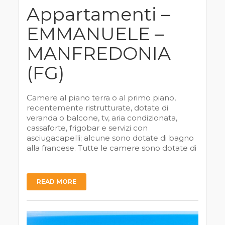
Appartamenti –
EMMANUELE –
MANFREDONIA
(FG)
Camere al piano terra o al primo piano,
recentemente ristrutturate, dotate di
veranda o balcone, tv, aria condizionata,
cassaforte, frigobar e servizi con
asciugacapelli; alcune sono dotate di bagno
alla francese. Tutte le camere sono dotate di
READ MORE