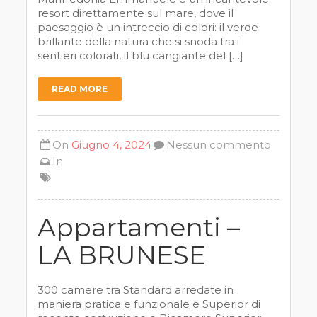
resort direttamente sul mare, dove il
paesaggio è un intreccio di colori: il verde
brillante della natura che si snoda tra i
sentieri colorati, il blu cangiante del […]
READ MORE
On
Giugno 4, 2024
Nessun commento
In
Appartamenti –
LA BRUNESE
300 camere tra Standard arredate in
maniera pratica e funzionale e Superior di