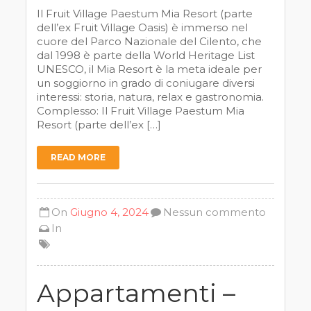
Il Fruit Village Paestum Mia Resort (parte
dell’ex Fruit Village Oasis) è immerso nel
cuore del Parco Nazionale del Cilento, che
dal 1998 è parte della World Heritage List
UNESCO, il Mia Resort è la meta ideale per
un soggiorno in grado di coniugare diversi
interessi: storia, natura, relax e gastronomia.
Complesso: Il Fruit Village Paestum Mia
Resort (parte dell’ex […]
READ MORE
On
Giugno 4, 2024
Nessun commento
In
Appartamenti –