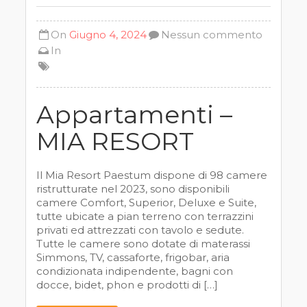
On
Giugno 4, 2024
Nessun commento
In
Appartamenti –
MIA RESORT
Il Mia Resort Paestum dispone di 98 camere
ristrutturate nel 2023, sono disponibili
camere Comfort, Superior, Deluxe e Suite,
tutte ubicate a pian terreno con terrazzini
privati ed attrezzati con tavolo e sedute.
Tutte le camere sono dotate di materassi
Simmons, TV, cassaforte, frigobar, aria
condizionata indipendente, bagni con
docce, bidet, phon e prodotti di […]