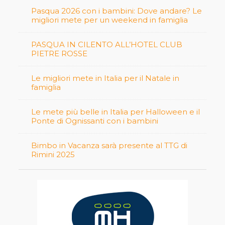
Pasqua 2026 con i bambini: Dove andare? Le
migliori mete per un weekend in famiglia
PASQUA IN CILENTO ALL’HOTEL CLUB
PIETRE ROSSE
Le migliori mete in Italia per il Natale in
famiglia
Le mete più belle in Italia per Halloween e il
Ponte di Ognissanti con i bambini
Bimbo in Vacanza sarà presente al TTG di
Rimini 2025