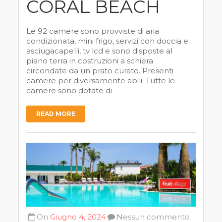
CORAL BEACH
Le 92 camere sono provviste di aria
condizionata, mini frigo, servizi con doccia e
asciugacapelli, tv lcd e sono disposte al
piano terra in costruzioni a schiera
circondate da un prato curato. Presenti
camere per diversamente abili. Tutte le
camere sono dotate di
READ MORE
On
Giugno 4, 2024
Nessun commento