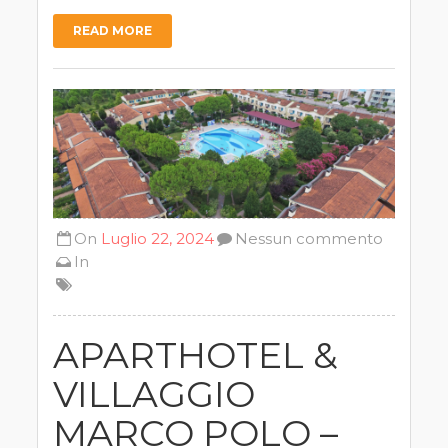
READ MORE
On
Luglio 22, 2024
Nessun commento
In
APARTHOTEL &
VILLAGGIO
MARCO POLO –