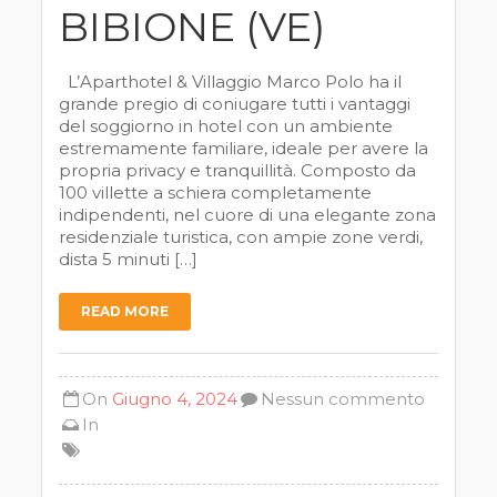
BIBIONE (VE)
L’Aparthotel & Villaggio Marco Polo ha il
grande pregio di coniugare tutti i vantaggi
del soggiorno in hotel con un ambiente
estremamente familiare, ideale per avere la
propria privacy e tranquillità. Composto da
100 villette a schiera completamente
indipendenti, nel cuore di una elegante zona
residenziale turistica, con ampie zone verdi,
dista 5 minuti […]
READ MORE
On
Giugno 4, 2024
Nessun commento
In