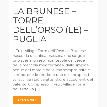
LA BRUNESE –
TORRE
DELL’ORSO (LE) –
PUGLIA
ll Fruit Village Torre dell’Orso La Brunese
nasce da un’antica masseria che sorge in
uno scenario reso incantevole dal verde
della macchia mediterranea, dalle limpide
acque del mare e dal clima sempre mite e
sereno, che lo rendono uno dei complessi
turistici tra i più caratteristici e accoglienti del
Salento. Complesso: Il Fruit Village Torre
dell’Orso La […]
READ MORE