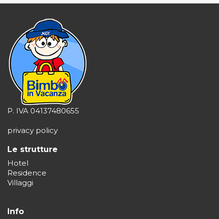
P. IVA 04137480655
privacy policy
Le strutture
Hotel
Residence
Villaggi
Info