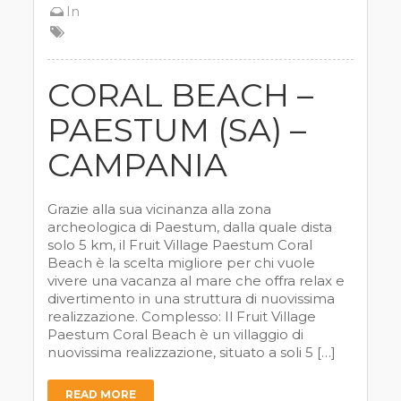
In
CORAL BEACH –
PAESTUM (SA) –
CAMPANIA
Grazie alla sua vicinanza alla zona
archeologica di Paestum, dalla quale dista
solo 5 km, il Fruit Village Paestum Coral
Beach è la scelta migliore per chi vuole
vivere una vacanza al mare che offra relax e
divertimento in una struttura di nuovissima
realizzazione. Complesso: Il Fruit Village
Paestum Coral Beach è un villaggio di
nuovissima realizzazione, situato a soli 5 […]
READ MORE