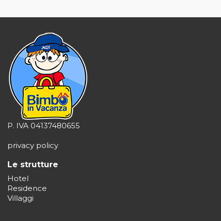
P. IVA 04137480655
privacy policy
Le strutture
Hotel
Residence
Villaggi