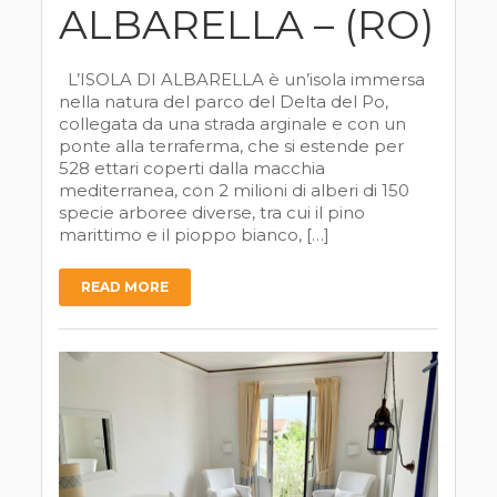
ALBARELLA – (RO)
L’ISOLA DI ALBARELLA è un’isola immersa
nella natura del parco del Delta del Po,
collegata da una strada arginale e con un
ponte alla terraferma, che si estende per
528 ettari coperti dalla macchia
mediterranea, con 2 milioni di alberi di 150
specie arboree diverse, tra cui il pino
marittimo e il pioppo bianco, […]
READ MORE