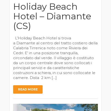
Holiday Beach
Hotel – Diamante
(CS)
L’Holiday Beach Hotel si trova
a Diamante al centro del tratto costiero della
Calabria Tirrenica noto come Riviera dei
Cedri. E’ in una posizione tranquilla,
circondato dal verde. Il villaggio è costituito
da un corpo centrale dove sono collocati i
principali servizi e da caratteristiche
costruzioni a schiera, in cui sono collocate le
camere. Dista 2 km […]
READ MORE