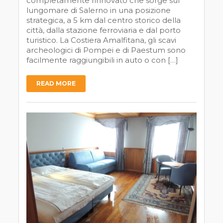
completamente rinnovato che sorge sul
lungomare di Salerno in una posizione
strategica, a 5 km dal centro storico della
città, dalla stazione ferroviaria e dal porto
turistico. La Costiera Amalfitana, gli scavi
archeologici di Pompei e di Paestum sono
facilmente raggiungibili in auto o con […]
READ MORE