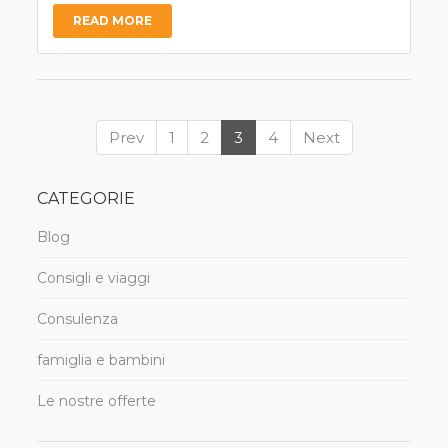
READ MORE
Prev
1
2
3
4
Next
CATEGORIE
Blog
Consigli e viaggi
Consulenza
famiglia e bambini
Le nostre offerte