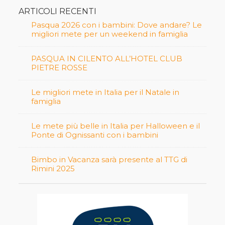
ARTICOLI RECENTI
Pasqua 2026 con i bambini: Dove andare? Le
migliori mete per un weekend in famiglia
PASQUA IN CILENTO ALL’HOTEL CLUB
PIETRE ROSSE
Le migliori mete in Italia per il Natale in
famiglia
Le mete più belle in Italia per Halloween e il
Ponte di Ognissanti con i bambini
Bimbo in Vacanza sarà presente al TTG di
Rimini 2025