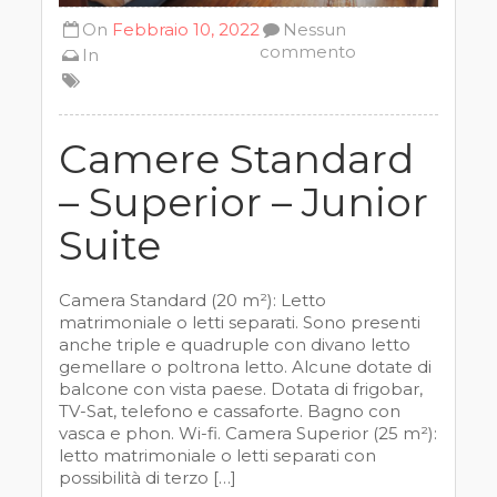
On
Febbraio 10, 2022
Nessun
commento
In
Camere Standard
– Superior – Junior
Suite
Camera Standard (20 m²): Letto
matrimoniale o letti separati. Sono presenti
anche triple e quadruple con divano letto
gemellare o poltrona letto. Alcune dotate di
balcone con vista paese. Dotata di frigobar,
TV-Sat, telefono e cassaforte. Bagno con
vasca e phon. Wi-fi. Camera Superior (25 m²):
letto matrimoniale o letti separati con
possibilità di terzo […]