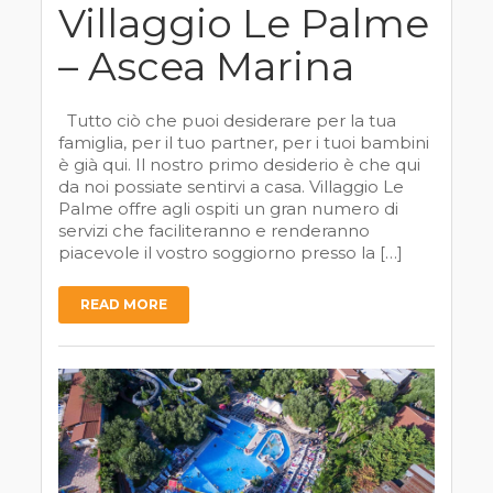
Villaggio Le Palme
– Ascea Marina
Tutto ciò che puoi desiderare per la tua
famiglia, per il tuo partner, per i tuoi bambini
è già qui. Il nostro primo desiderio è che qui
da noi possiate sentirvi a casa. Villaggio Le
Palme offre agli ospiti un gran numero di
servizi che faciliteranno e renderanno
piacevole il vostro soggiorno presso la […]
READ MORE