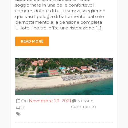
soggiornare in una delle confortevoli
camere, dotate di tutti i servizi, scegliendo
qualsiasi tipologia di trattamento: dal solo
pernottamento alla pensione completa
L’Hotel, inoltre, offre una ristorazione […]
READ MORE
On
Novembre 29, 2021
Nessun
commento
In