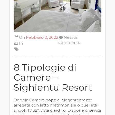
On
Febbraio 2, 2022
Nessun
commento
In
8 Tipologie di
Camere –
Sighientu Resort
Doppia Camera doppia, elegantemente
arredata con letto matrimoniale o due letti
singoli, Tv 32’’, vista giardino. Dispone di servizi