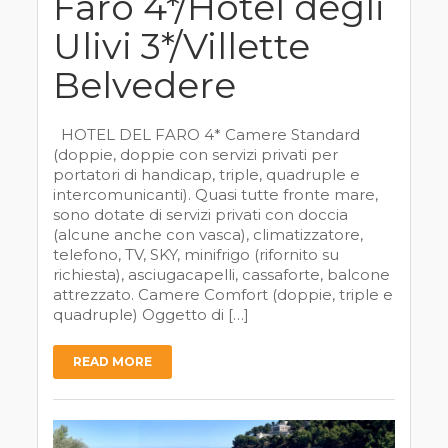
Faro 4*/Hotel degli
Ulivi 3*/Villette
Belvedere
HOTEL DEL FARO 4* Camere Standard
(doppie, doppie con servizi privati per
portatori di handicap, triple, quadruple e
intercomunicanti). Quasi tutte fronte mare,
sono dotate di servizi privati con doccia
(alcune anche con vasca), climatizzatore,
telefono, TV, SKY, minifrigo (rifornito su
richiesta), asciugacapelli, cassaforte, balcone
attrezzato. Camere Comfort (doppie, triple e
quadruple) Oggetto di […]
READ MORE