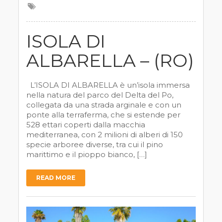
ISOLA DI
ALBARELLA – (RO)
L’ISOLA DI ALBARELLA è un’isola immersa
nella natura del parco del Delta del Po,
collegata da una strada arginale e con un
ponte alla terraferma, che si estende per
528 ettari coperti dalla macchia
mediterranea, con 2 milioni di alberi di 150
specie arboree diverse, tra cui il pino
marittimo e il pioppo bianco, […]
READ MORE