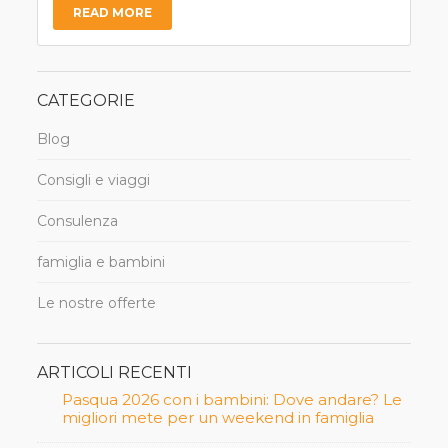
READ MORE
CATEGORIE
Blog
Consigli e viaggi
Consulenza
famiglia e bambini
Le nostre offerte
ARTICOLI RECENTI
Pasqua 2026 con i bambini: Dove andare? Le
migliori mete per un weekend in famiglia