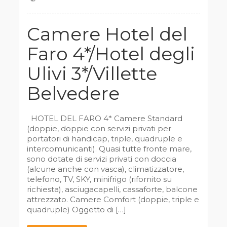
Camere Hotel del
Faro 4*/Hotel degli
Ulivi 3*/Villette
Belvedere
HOTEL DEL FARO 4* Camere Standard
(doppie, doppie con servizi privati per
portatori di handicap, triple, quadruple e
intercomunicanti). Quasi tutte fronte mare,
sono dotate di servizi privati con doccia
(alcune anche con vasca), climatizzatore,
telefono, TV, SKY, minifrigo (rifornito su
richiesta), asciugacapelli, cassaforte, balcone
attrezzato. Camere Comfort (doppie, triple e
quadruple) Oggetto di […]