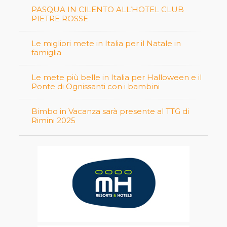
PASQUA IN CILENTO ALL’HOTEL CLUB
PIETRE ROSSE
Le migliori mete in Italia per il Natale in
famiglia
Le mete più belle in Italia per Halloween e il
Ponte di Ognissanti con i bambini
Bimbo in Vacanza sarà presente al TTG di
Rimini 2025