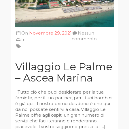
On
Novembre 29, 2021
Nessun
commento
In
Villaggio Le Palme
– Ascea Marina
Tutto ciò che puoi desiderare per la tua
famiglia, per il tuo partner, per i tuoi bambini
è già qui. Il nostro primo desiderio è che qui
da noi possiate sentirvi a casa. Villaggio Le
Palme offre agli ospiti un gran numero di
servizi che faciliteranno e renderanno
piacevole il vostro soggiorno presso la […]