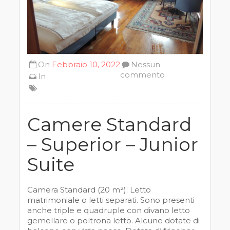
On
Febbraio 10, 2022
Nessun
commento
In
Camere Standard
– Superior – Junior
Suite
Camera Standard (20 m²): Letto
matrimoniale o letti separati. Sono presenti
anche triple e quadruple con divano letto
gemellare o poltrona letto. Alcune dotate di