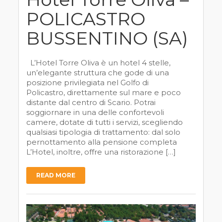
POLICASTRO
BUSSENTINO (SA)
L’Hotel Torre Oliva è un hotel 4 stelle,
un’elegante struttura che gode di una
posizione privilegiata nel Golfo di
Policastro, direttamente sul mare e poco
distante dal centro di Scario. Potrai
soggiornare in una delle confortevoli
camere, dotate di tutti i servizi, scegliendo
qualsiasi tipologia di trattamento: dal solo
pernottamento alla pensione completa
L’Hotel, inoltre, offre una ristorazione […]
READ MORE