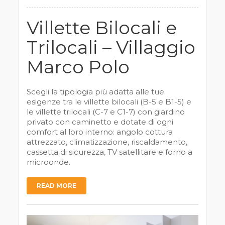
Villette Bilocali e
Trilocali – Villaggio
Marco Polo
Scegli la tipologia più adatta alle tue
esigenze tra le villette bilocali (B-5 e B1-5) e
le villette trilocali (C-7 e C1-7) con giardino
privato con caminetto e dotate di ogni
comfort al loro interno: angolo cottura
attrezzato, climatizzazione, riscaldamento,
cassetta di sicurezza, TV satellitare e forno a
microonde.
READ MORE