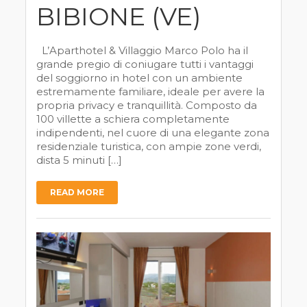
BIBIONE (VE)
L’Aparthotel & Villaggio Marco Polo ha il
grande pregio di coniugare tutti i vantaggi
del soggiorno in hotel con un ambiente
estremamente familiare, ideale per avere la
propria privacy e tranquillità. Composto da
100 villette a schiera completamente
indipendenti, nel cuore di una elegante zona
residenziale turistica, con ampie zone verdi,
dista 5 minuti […]
READ MORE