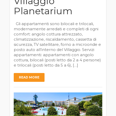
Villaggio
Planetarium
Gli appartamenti sono bilocali e trilocali,
modernamente arredati e completi di ogni
comfort: angolo cottura attrezzato,
climatizzazione, riscaldamento, cassetta di
sicurezza, TV satellitare, forno a microonde e
posto auto all’interno del Villaggio. Servizi
appartamenti: appartamenti con angolo
cottura, bilocali (posti letto da 2 a 4 persone)
e trilocali (posti letto da 5 a 6), […]
READ MORE