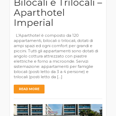
Bilocali e Trilocali –
Aparthotel
Imperial
L’Aparthotel è composto da 120
appartamenti, bilocali o trilocali, dotati di
ampi spazi ed ogni comfort per grandi e
piccini. Tutti gli appartamenti sono dotati di
angolo cottura attrezzato con piastre
elettriche e forno a microonde. Servizi
sistemazione: appartamenti per famiglie
bilocali (posti letto da 3 a 4 persone) e
trilocali (posti letto da […]
READ MORE