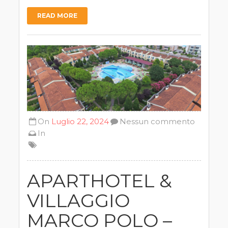
READ MORE
On
Luglio 22, 2024
Nessun commento
In
APARTHOTEL &
VILLAGGIO
MARCO POLO –