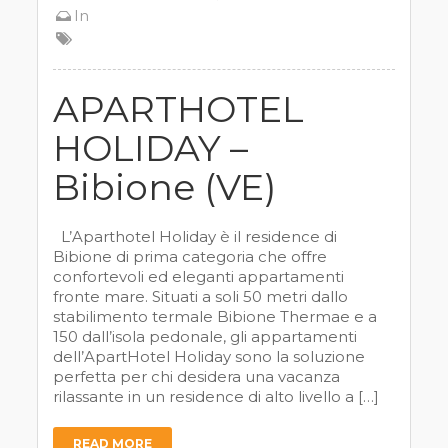
In
APARTHOTEL
HOLIDAY –
Bibione (VE)
L’Aparthotel Holiday è il residence di
Bibione di prima categoria che offre
confortevoli ed eleganti appartamenti
fronte mare. Situati a soli 50 metri dallo
stabilimento termale Bibione Thermae e a
150 dall’isola pedonale, gli appartamenti
dell’ApartHotel Holiday sono la soluzione
perfetta per chi desidera una vacanza
rilassante in un residence di alto livello a […]
READ MORE