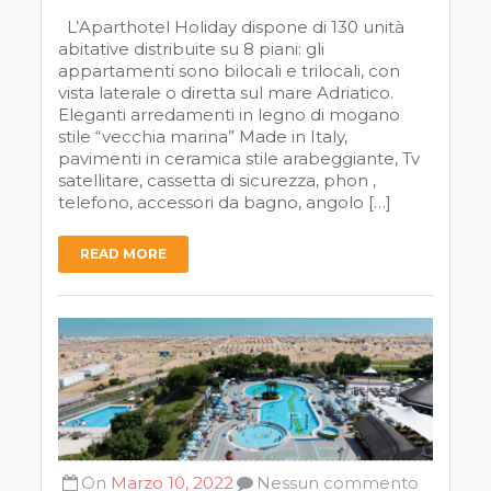
L’Aparthotel Holiday dispone di 130 unità
abitative distribuite su 8 piani: gli
appartamenti sono bilocali e trilocali, con
vista laterale o diretta sul mare Adriatico.
Eleganti arredamenti in legno di mogano
stile “vecchia marina” Made in Italy,
pavimenti in ceramica stile arabeggiante, Tv
satellitare, cassetta di sicurezza, phon ,
telefono, accessori da bagno, angolo […]
READ MORE
On
Marzo 10, 2022
Nessun commento