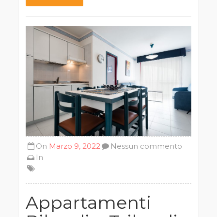
On
Marzo 9, 2022
Nessun commento
In
Appartamenti