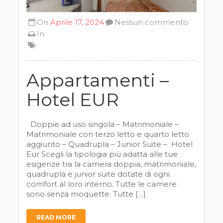
On
Aprile 17, 2024
Nessun commento
In
Appartamenti –
Hotel EUR
Doppie ad uso singola – Matrimoniale –
Matrimoniale con terzo letto e quarto letto
aggiunto – Quadrupla – Junior Suite – Hotel
Eur Scegli la tipologia più adatta alle tue
esigenze tra la camera doppia, matrimoniale,
quadrupla e junior suite dotate di ogni
comfort al loro interno. Tutte le camere
sono senza moquette. Tutte […]
READ MORE