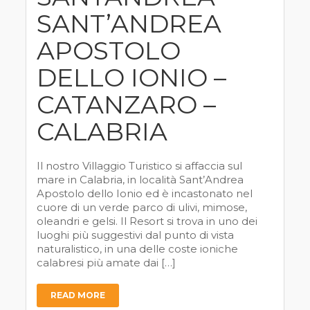
SANT’ANDREA
APOSTOLO
DELLO IONIO –
CATANZARO –
CALABRIA
Il nostro Villaggio Turistico si affaccia sul
mare in Calabria, in località Sant’Andrea
Apostolo dello Ionio ed è incastonato nel
cuore di un verde parco di ulivi, mimose,
oleandri e gelsi. Il Resort si trova in uno dei
luoghi più suggestivi dal punto di vista
naturalistico, in una delle coste ioniche
calabresi più amate dai […]
READ MORE