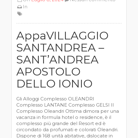
In
AppaVILLAGGIO
SANTANDREA –
SANT’ANDREA
APOSTOLO
DELLO IONIO
Gli Alloggi Complesso OLEANDRI
Complesso LANTANE Complesso GELSI Il
Complesso Oleandri Ottima dimora per una
vacanza in formula hotel o residence, è il
complesso più grande del Resort ed è
circondato da profumati e colorati Oleandri.
Dispone di 168 unità abitative, dislocate in