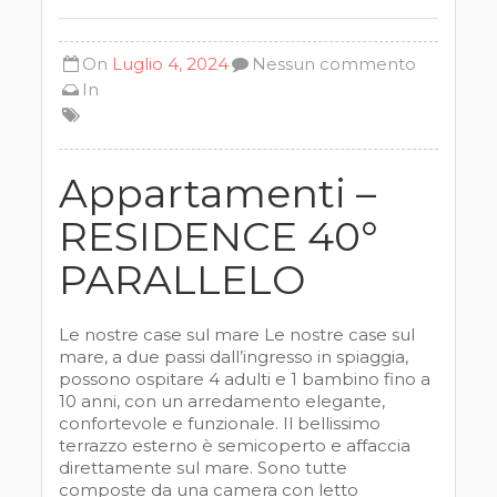
On
Luglio 4, 2024
Nessun commento
In
Appartamenti –
RESIDENCE 40°
PARALLELO
Le nostre case sul mare Le nostre case sul
mare, a due passi dall’ingresso in spiaggia,
possono ospitare 4 adulti e 1 bambino fino a
10 anni, con un arredamento elegante,
confortevole e funzionale. Il bellissimo
terrazzo esterno è semicoperto e affaccia
direttamente sul mare. Sono tutte
composte da una camera con letto