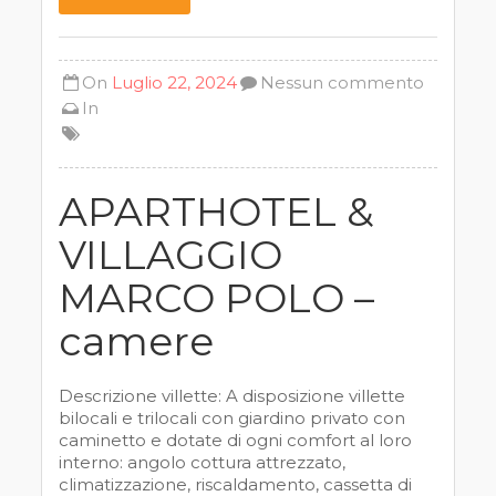
On
Luglio 22, 2024
Nessun commento
In
APARTHOTEL &
VILLAGGIO
MARCO POLO –
camere
Descrizione villette: A disposizione villette
bilocali e trilocali con giardino privato con
caminetto e dotate di ogni comfort al loro
interno: angolo cottura attrezzato,
climatizzazione, riscaldamento, cassetta di