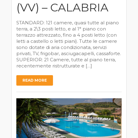
(VV) – CALABRIA
STANDARD: 121 camere, quasi tutte al piano
terra, a 2\3 posti letto, e al 1° piano con
terrazzo attrezzato, fino a 4 posti letto (con
letti a castello o letti piani). Tutte le camere
sono dotate di aria condizionata, servizi
privati, TV, frigobar, asciugacapelli, cassaforte.
SUPERIOR: 21 Camere, tutte al piano terra,
recentemente ristrutturate e […]
READ MORE