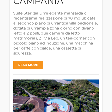
CAMPANIA
Suite Sterlizia Un’elegante mansarda di
recentissima realizzazione di 70 mq ubicata
al secondo piano di un’antica villa padronale,
dotata di un’ampia zona giorno con divano
letto a 2 posti, due camere da letto
matrimoniali, 2 TV a Led, un tea-corner con
piccolo piano ad induzione, una macchina
per caffè con cialde, una cassetta di
sicurezza, […]
READ MORE