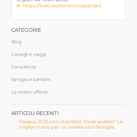
https://linktr.ee/bimboinvacanza.it
CATEGORIE
Blog
Consigli e viaggi
Consulenza
famiglia e bambini
Le nostre offerte
ARTICOLI RECENTI
Pasqua 2026 con i bambini: Dove andare? Le
migliori mete per un weekend in famiglia