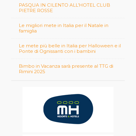
PASQUA IN CILENTO ALL’HOTEL CLUB
PIETRE ROSSE
Le migliori mete in Italia per il Natale in
famiglia
Le mete più belle in Italia per Halloween e il
Ponte di Ognissanti con i bambini
Bimbo in Vacanza sarà presente al TTG di
Rimini 2025