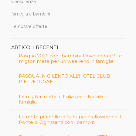
Consulenza
famiglia e bambini
Le nostre offerte
ARTICOLI RECENTI
Pasqua 2026 con i bambini: Dove andare? Le
migliori mete per un weekend in famiglia
PASQUA IN CILENTO ALL’HOTEL CLUB
PIETRE ROSSE
Le migliori mete in Italia per il Natale in
famiglia
Le mete più belle in Italia per Halloween e il
Ponte di Ognissanti con i bambini