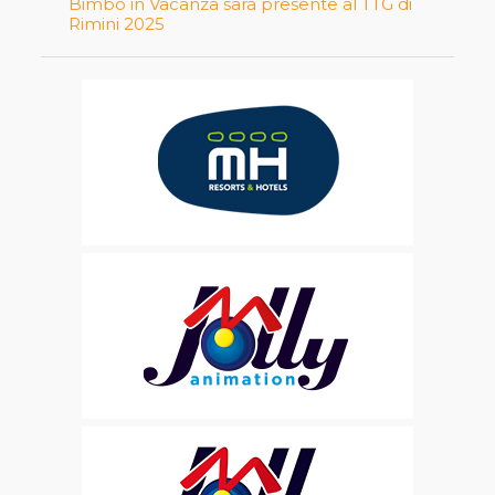
Bimbo in Vacanza sarà presente al TTG di
Rimini 2025