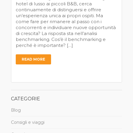
hotel di lusso ai piccoli B&B, cerca
continuamente di distinguersi e offrire
un’esperienza unica ai propri ospiti. Ma
come fare per rimanere al passo con i
concorrenti e individuare nuove opportunità
di crescita? La risposta sta nell’analisi
benchmarking. Cos’è il benchmarking e
perché è importante? […]
READ MORE
CATEGORIE
Blog
Consigli e viaggi