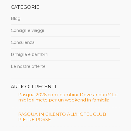
CATEGORIE
Blog
Consigli e viaggi
Consulenza
famiglia e bambini
Le nostre offerte
ARTICOLI RECENTI
Pasqua 2026 con i bambini: Dove andare? Le
migliori mete per un weekend in famiglia
PASQUA IN CILENTO ALL’HOTEL CLUB
PIETRE ROSSE