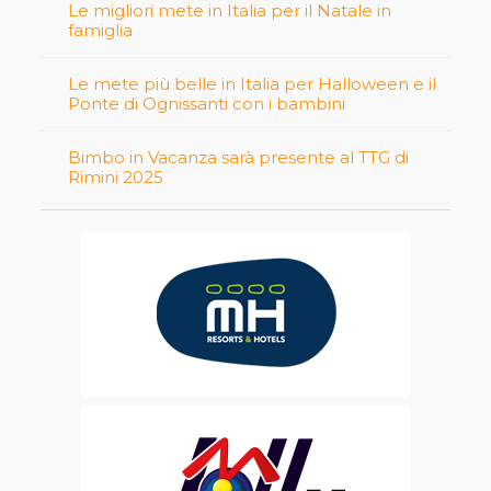
Le migliori mete in Italia per il Natale in
famiglia
Le mete più belle in Italia per Halloween e il
Ponte di Ognissanti con i bambini
Bimbo in Vacanza sarà presente al TTG di
Rimini 2025