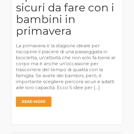
sicuri da fare con i
bambini in
primavera
La primavera è la stagione ideale per
riscoprire il piacere di una passeggiata in
bicicletta, un’attività che non solo fa bene al
corpo ma è anche un’occasione per
trascorrere del tempo di qualità con la
famiglia. Se avete dei bambini, però, è
importante scegliere percorsi sicuri e adatti
alle loro capacità. Ecco 5 idee per […]
READ MORE