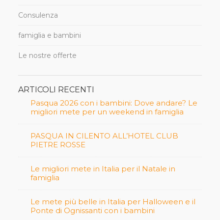
Consulenza
famiglia e bambini
Le nostre offerte
ARTICOLI RECENTI
Pasqua 2026 con i bambini: Dove andare? Le
migliori mete per un weekend in famiglia
PASQUA IN CILENTO ALL’HOTEL CLUB
PIETRE ROSSE
Le migliori mete in Italia per il Natale in
famiglia
Le mete più belle in Italia per Halloween e il
Ponte di Ognissanti con i bambini