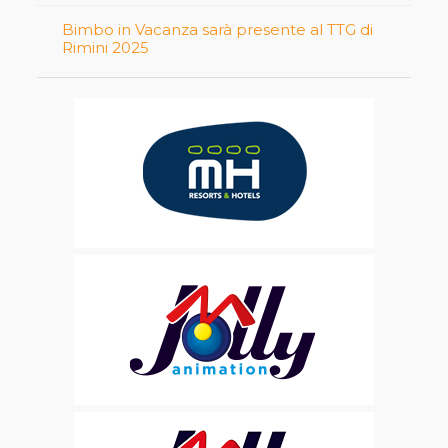
Bimbo in Vacanza sarà presente al TTG di
Rimini 2025