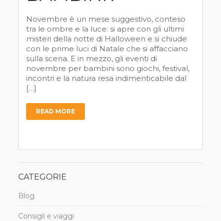
Novembre è un mese suggestivo, conteso
tra le ombre e la luce: si apre con gli ultimi
misteri della notte di Halloween e si chiude
con le prime luci di Natale che si affacciano
sulla scena. E in mezzo, gli eventi di
novembre per bambini sono giochi, festival,
incontri e la natura resa indimenticabile dal
[…]
READ MORE
CATEGORIE
Blog
Consigli e viaggi