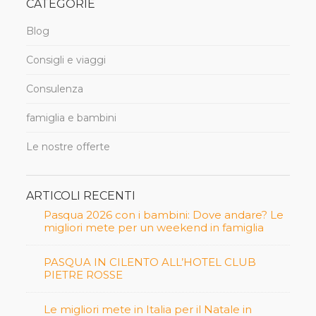
CATEGORIE
Blog
Consigli e viaggi
Consulenza
famiglia e bambini
Le nostre offerte
ARTICOLI RECENTI
Pasqua 2026 con i bambini: Dove andare? Le
migliori mete per un weekend in famiglia
PASQUA IN CILENTO ALL’HOTEL CLUB
PIETRE ROSSE
Le migliori mete in Italia per il Natale in