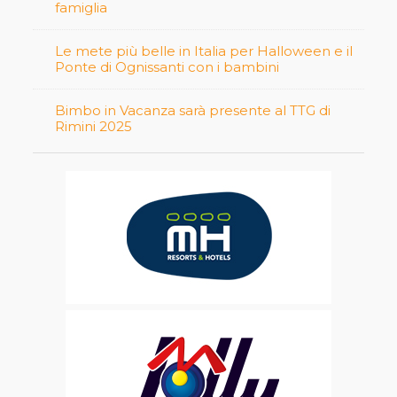
famiglia
Le mete più belle in Italia per Halloween e il
Ponte di Ognissanti con i bambini
Bimbo in Vacanza sarà presente al TTG di
Rimini 2025