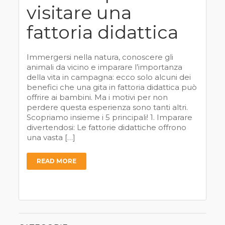
visitare una
fattoria didattica
Immergersi nella natura, conoscere gli
animali da vicino e imparare l’importanza
della vita in campagna: ecco solo alcuni dei
benefici che una gita in fattoria didattica può
offrire ai bambini. Ma i motivi per non
perdere questa esperienza sono tanti altri.
Scopriamo insieme i 5 principali! 1. Imparare
divertendosi: Le fattorie didattiche offrono
una vasta […]
READ MORE