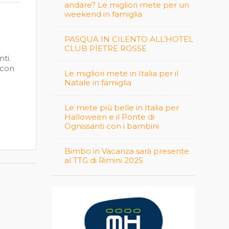
andare? Le migliori mete per un
weekend in famiglia
PASQUA IN CILENTO ALL’HOTEL
CLUB PIETRE ROSSE
ti.
 con
Le migliori mete in Italia per il
Natale in famiglia
Le mete più belle in Italia per
Halloween e il Ponte di
Ognissanti con i bambini
Bimbo in Vacanza sarà presente
al TTG di Rimini 2025