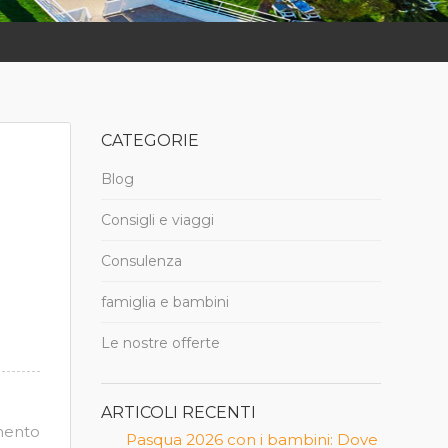
CATEGORIE
Blog
Consigli e viaggi
Consulenza
famiglia e bambini
Le nostre offerte
ARTICOLI RECENTI
mento
Pasqua 2026 con i bambini: Dove