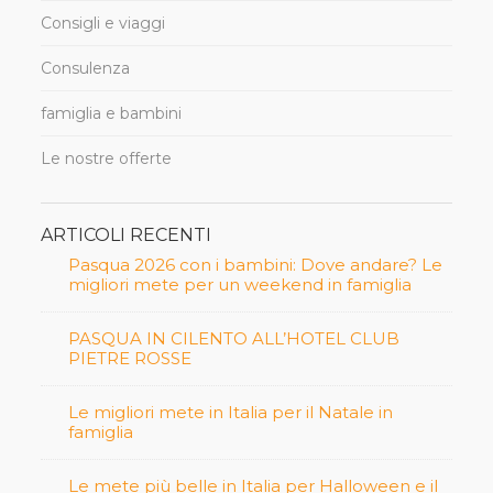
Consigli e viaggi
Consulenza
famiglia e bambini
Le nostre offerte
ARTICOLI RECENTI
Pasqua 2026 con i bambini: Dove andare? Le
migliori mete per un weekend in famiglia
PASQUA IN CILENTO ALL’HOTEL CLUB
PIETRE ROSSE
Le migliori mete in Italia per il Natale in
famiglia
Le mete più belle in Italia per Halloween e il