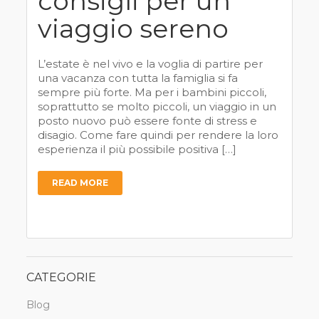
consigli per un
viaggio sereno
L’estate è nel vivo e la voglia di partire per
una vacanza con tutta la famiglia si fa
sempre più forte. Ma per i bambini piccoli,
soprattutto se molto piccoli, un viaggio in un
posto nuovo può essere fonte di stress e
disagio. Come fare quindi per rendere la loro
esperienza il più possibile positiva […]
READ MORE
CATEGORIE
Blog