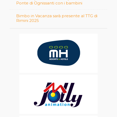
Ponte di Ognissanti con i bambini
Bimbo in Vacanza sarà presente al TTG di
Rimini 2025