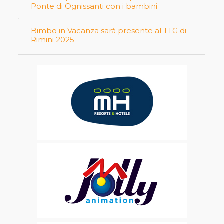
Ponte di Ognissanti con i bambini
Bimbo in Vacanza sarà presente al TTG di
Rimini 2025