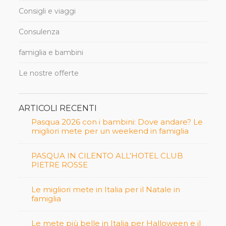
Consigli e viaggi
Consulenza
famiglia e bambini
Le nostre offerte
ARTICOLI RECENTI
Pasqua 2026 con i bambini: Dove andare? Le
migliori mete per un weekend in famiglia
PASQUA IN CILENTO ALL’HOTEL CLUB
PIETRE ROSSE
Le migliori mete in Italia per il Natale in
famiglia
Le mete più belle in Italia per Halloween e il