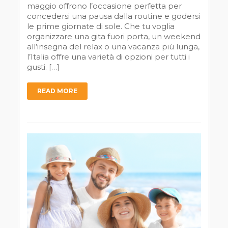
maggio offrono l’occasione perfetta per
concedersi una pausa dalla routine e godersi
le prime giornate di sole. Che tu voglia
organizzare una gita fuori porta, un weekend
all’insegna del relax o una vacanza più lunga,
l’Italia offre una varietà di opzioni per tutti i
gusti. […]
READ MORE