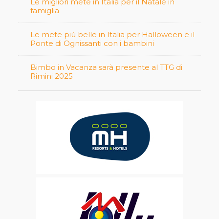
Le migliori mete in Italia per il Natale in
famiglia
Le mete più belle in Italia per Halloween e il
Ponte di Ognissanti con i bambini
Bimbo in Vacanza sarà presente al TTG di
Rimini 2025