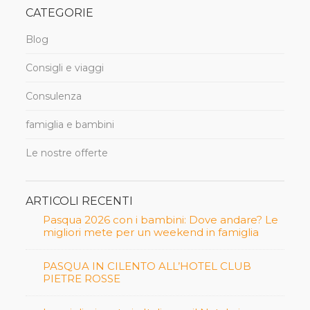
CATEGORIE
Blog
Consigli e viaggi
Consulenza
famiglia e bambini
Le nostre offerte
ARTICOLI RECENTI
Pasqua 2026 con i bambini: Dove andare? Le
migliori mete per un weekend in famiglia
PASQUA IN CILENTO ALL’HOTEL CLUB
PIETRE ROSSE