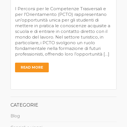
I Percorsi per le Competenze Trasversali e
per l’Orientamento (PCTO) rappresentano
un’opportunità unica per gli studenti di
mettere in pratica le conoscenze acquisite a
scuola e di entrare in contatto diretto con il
mondo del lavoro. Nel settore turistico, in
particolare, i PCTO svolgono un ruolo
fondamentale nella formazione di futuri
professionisti, offrendo loro l’opportunità […]
READ MORE
CATEGORIE
Blog