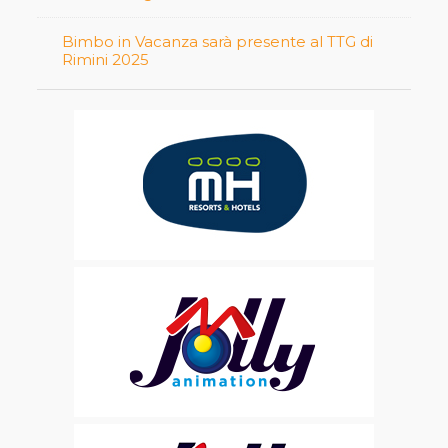
Bimbo in Vacanza sarà presente al TTG di
Rimini 2025