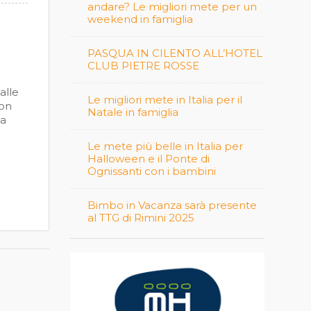
andare? Le migliori mete per un
weekend in famiglia
PASQUA IN CILENTO ALL’HOTEL
CLUB PIETRE ROSSE
alle
Le migliori mete in Italia per il
con
Natale in famiglia
la
Le mete più belle in Italia per
Halloween e il Ponte di
Ognissanti con i bambini
Bimbo in Vacanza sarà presente
al TTG di Rimini 2025