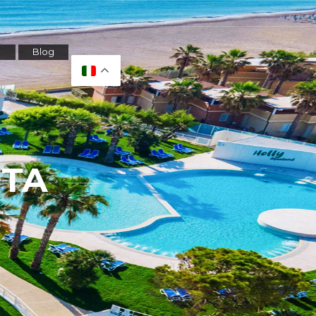
Blog
OTA