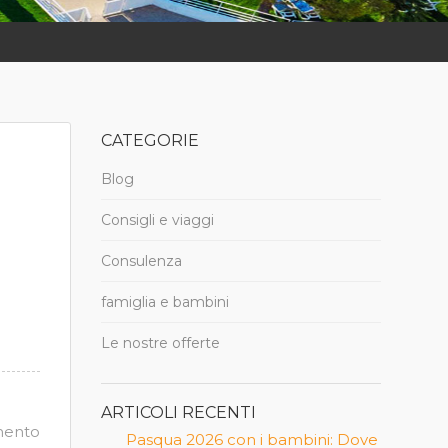
CATEGORIE
Blog
Consigli e viaggi
Consulenza
famiglia e bambini
Le nostre offerte
ARTICOLI RECENTI
mento
Pasqua 2026 con i bambini: Dove