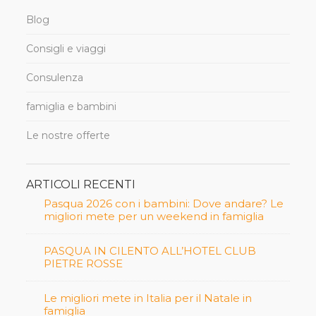
Blog
Consigli e viaggi
Consulenza
famiglia e bambini
Le nostre offerte
ARTICOLI RECENTI
Pasqua 2026 con i bambini: Dove andare? Le
migliori mete per un weekend in famiglia
PASQUA IN CILENTO ALL’HOTEL CLUB
PIETRE ROSSE
Le migliori mete in Italia per il Natale in
famiglia