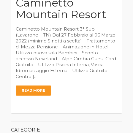
Caminetto
Mountain Resort
Caminetto Mountain Resort 3* Sup.
(Lavarone – TN) Dal 27 Febbraio al 06 Marzo
2022 (minimo 5 notti a scelta) – Trattamento
di Mezza Pensione – Animazione in Hotel –
Utilizzo nuova sala Bambini – Sconto
accesso Neveland – Alpe Cimbra Guest Card
Gratuita – Utilizzo Piscina Interna, Vasca
Idromassaggio Esterna – Utilizzo Gratuito
Centro […]
READ MORE
CATEGORIE