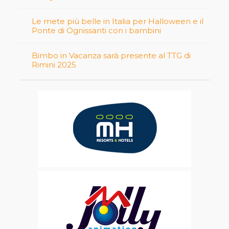
Le mete più belle in Italia per Halloween e il
Ponte di Ognissanti con i bambini
Bimbo in Vacanza sarà presente al TTG di
Rimini 2025