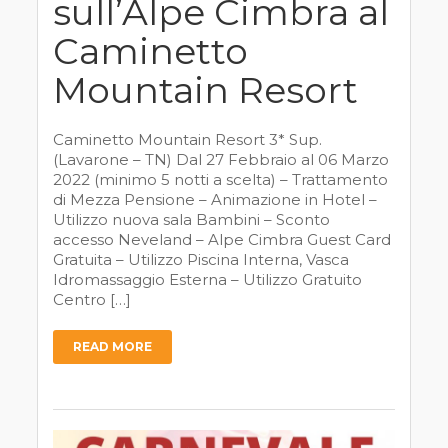
sull’Alpe Cimbra al
Caminetto
Mountain Resort
Caminetto Mountain Resort 3* Sup.
(Lavarone – TN) Dal 27 Febbraio al 06 Marzo
2022 (minimo 5 notti a scelta) – Trattamento
di Mezza Pensione – Animazione in Hotel –
Utilizzo nuova sala Bambini – Sconto
accesso Neveland – Alpe Cimbra Guest Card
Gratuita – Utilizzo Piscina Interna, Vasca
Idromassaggio Esterna – Utilizzo Gratuito
Centro […]
READ MORE