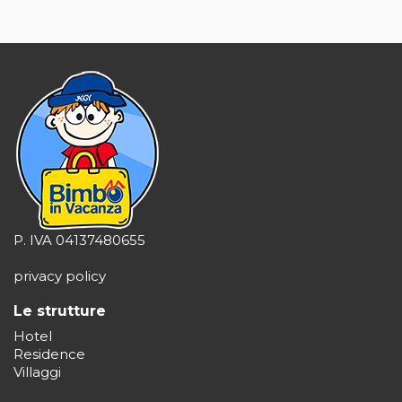
P. IVA 04137480655
privacy policy
Le strutture
Hotel
Residence
Villaggi