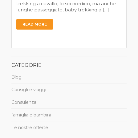
trekking a cavallo, lo sci nordico, ma anche
lunghe passeggiate, baby trekking a […]
READ MORE
CATEGORIE
Blog
Consigli e viaggi
Consulenza
famiglia e bambini
Le nostre offerte