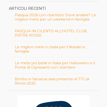
ARTICOLI RECENTI
Pasqua 2026 con i bambini: Dove andare? Le
migliori mete per un weekend in famiglia
PASQUA IN CILENTO ALL’HOTEL CLUB
PIETRE ROSSE
Le migliori mete in Italia per il Natale in
famiglia
Le mete più belle in Italia per Halloween e il
Ponte di Ognissanti con i bambini
Bimbo in Vacanza sarà presente al TTG di
Rimini 2025