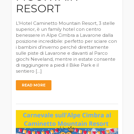
RESORT
L’Hotel Caminetto Mountain Resort, 3 stelle
superior, è un family hotel con centro
benessere in Alpe Cimbra a Lavarone dalla
posizione incredibile: perfetto per sciare con
i bambini d’inverno perché direttamente
sulle piste di Lavarone e davanti al Parco
giochi Neveland, mentre in estate consente
di raggiungere a piedi il Bike Park e il
sentiero […]
READ MORE