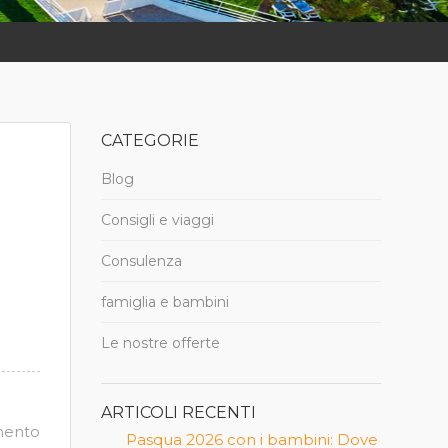
CATEGORIE
Blog
Consigli e viaggi
Consulenza
famiglia e bambini
Le nostre offerte
ARTICOLI RECENTI
mento
Pasqua 2026 con i bambini: Dove