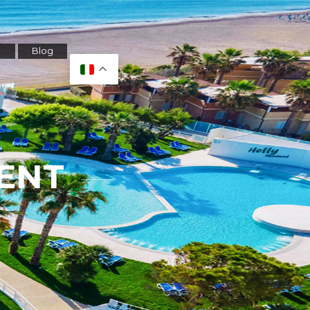
Blog
ENT