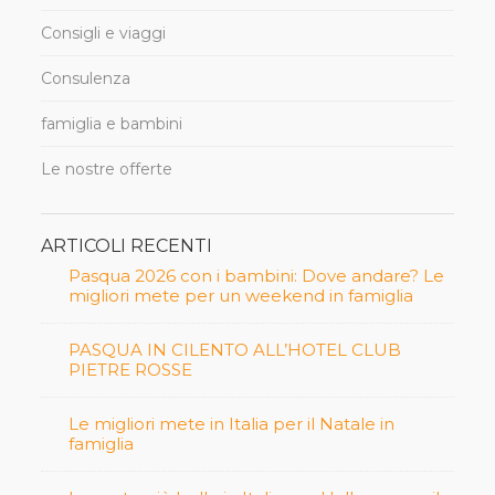
Consigli e viaggi
Consulenza
famiglia e bambini
Le nostre offerte
ARTICOLI RECENTI
Pasqua 2026 con i bambini: Dove andare? Le
migliori mete per un weekend in famiglia
PASQUA IN CILENTO ALL’HOTEL CLUB
PIETRE ROSSE
Le migliori mete in Italia per il Natale in
famiglia