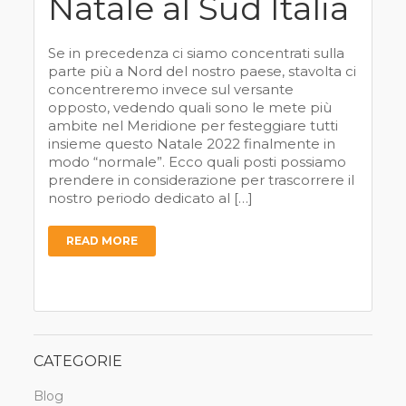
Natale al Sud Italia
Se in precedenza ci siamo concentrati sulla
parte più a Nord del nostro paese, stavolta ci
concentreremo invece sul versante
opposto, vedendo quali sono le mete più
ambite nel Meridione per festeggiare tutti
insieme questo Natale 2022 finalmente in
modo “normale”. Ecco quali posti possiamo
prendere in considerazione per trascorrere il
nostro periodo dedicato al […]
READ MORE
CATEGORIE
Blog