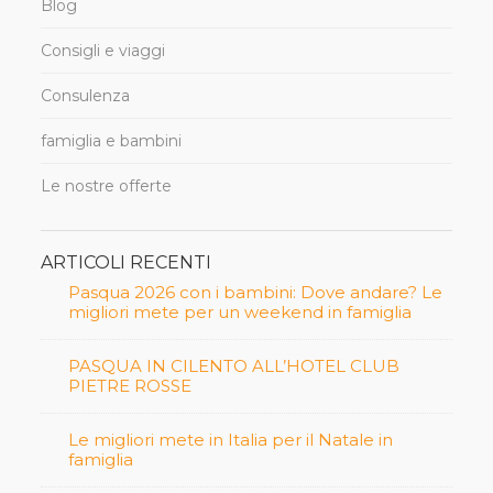
Blog
Consigli e viaggi
Consulenza
famiglia e bambini
Le nostre offerte
ARTICOLI RECENTI
Pasqua 2026 con i bambini: Dove andare? Le
migliori mete per un weekend in famiglia
PASQUA IN CILENTO ALL’HOTEL CLUB
PIETRE ROSSE
Le migliori mete in Italia per il Natale in
famiglia