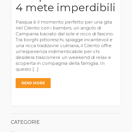
4 mete imperdibili
Pasqua è il momento perfetto per una gita
nel Cilento con i bambini, un angolo di
Campania baciato dal sole e ricco di fascino.
Tra borghi pittoreschi, spiagge incantevoli e
una ricca tradizione culinaria, il Cilento offre
un’esperienza indimenticabile per chi
desidera trascorrere un weekend di relax e
scoperta in compagnia della famiglia. In
questo […]
READ MORE
CATEGORIE