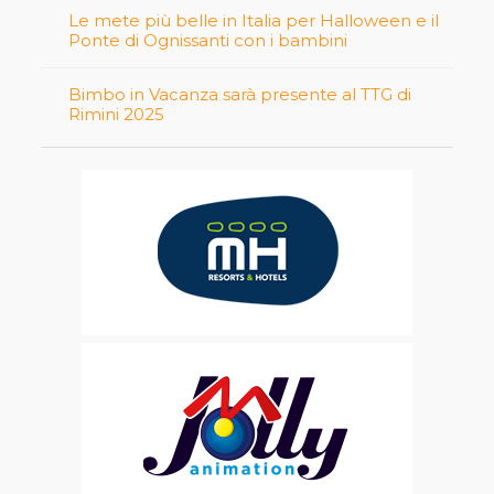
Le mete più belle in Italia per Halloween e il
Ponte di Ognissanti con i bambini
Bimbo in Vacanza sarà presente al TTG di
Rimini 2025